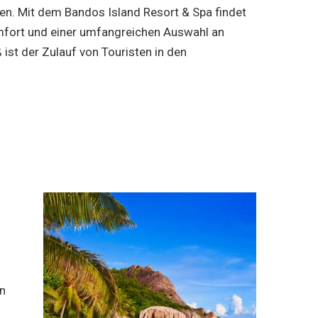
hen. Mit dem Bandos Island Resort & Spa findet
Komfort und einer umfangreichen Auswahl an
 ist der Zulauf von Touristen in den
n