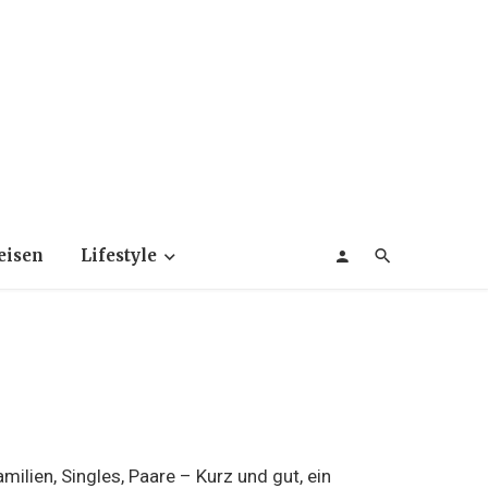
eisen
Lifestyle
milien, Singles, Paare – Kurz und gut, ein