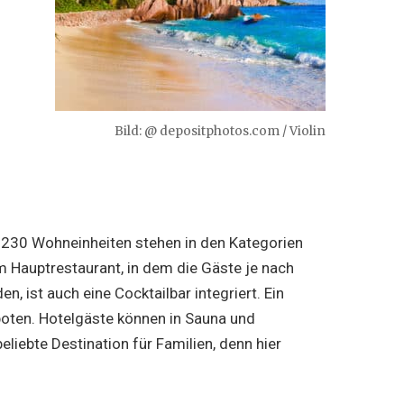
Bild: @ depositphotos.com / Violin
. 230 Wohneinheiten stehen in den Kategorien
m Hauptrestaurant, in dem die Gäste je nach
, ist auch eine Cocktailbar integriert. Ein
oten. Hotelgäste können in Sauna und
iebte Destination für Familien, denn hier