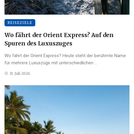
REISEZIELE
Wo fährt der Orient Express? Auf den
Spuren des Luxuszuges
Wo fährt der Orient Express? Heute steht der berühmte Name
für mehrere Luxuszüge mit unterschiedlichen ...
31. Juli 2026