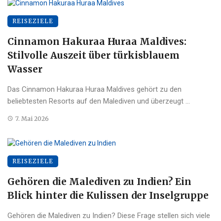
REISEZIELE
Cinnamon Hakuraa Huraa Maldives:
Stilvolle Auszeit über türkisblauem
Wasser
Das Cinnamon Hakuraa Huraa Maldives gehört zu den
beliebtesten Resorts auf den Malediven und überzeugt ...
7. Mai 2026
REISEZIELE
Gehören die Malediven zu Indien? Ein
Blick hinter die Kulissen der Inselgruppe
Gehören die Malediven zu Indien? Diese Frage stellen sich viele