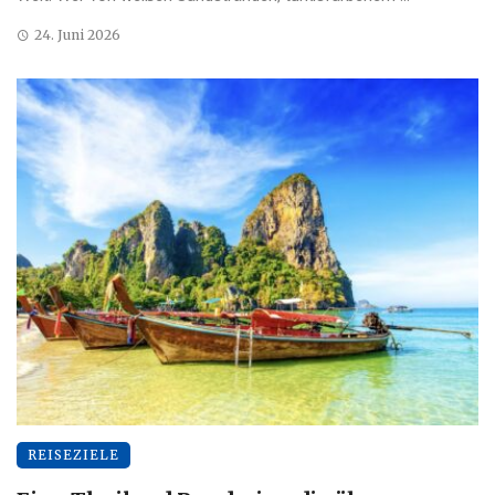
24. Juni 2026
REISEZIELE