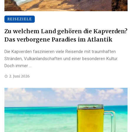
REISEZIELE
Zu welchem Land gehören die Kapverden?
Das verborgene Paradies im Atlantik
Die Kapverden faszinieren viele Reisende mit traumhaften
Stränden, Vulkanlandschaften und einer besonderen Kultur.
Doch immer ...
2. Juni 2026