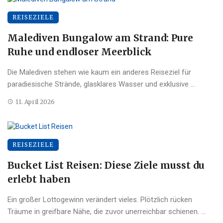
REISEZIELE
Malediven Bungalow am Strand: Pure
Ruhe und endloser Meerblick
Die Malediven stehen wie kaum ein anderes Reiseziel für
paradiesische Strände, glasklares Wasser und exklusive ...
11. April 2026
REISEZIELE
Bucket List Reisen: Diese Ziele musst du
erlebt haben
Ein großer Lottogewinn verändert vieles. Plötzlich rücken
Träume in greifbare Nähe, die zuvor unerreichbar schienen. ...