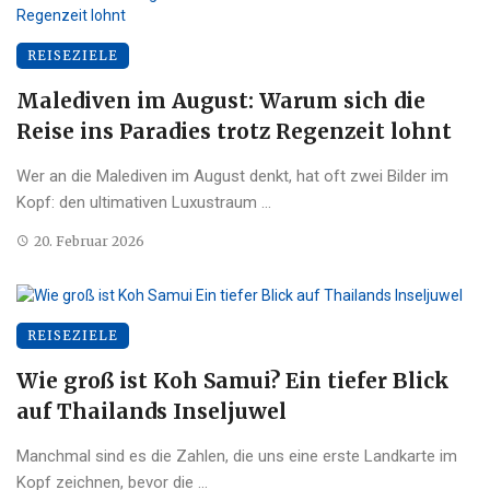
REISEZIELE
Malediven im August: Warum sich die
Reise ins Paradies trotz Regenzeit lohnt
Wer an die Malediven im August denkt, hat oft zwei Bilder im
Kopf: den ultimativen Luxustraum ...
20. Februar 2026
REISEZIELE
Wie groß ist Koh Samui? Ein tiefer Blick
auf Thailands Inseljuwel
Manchmal sind es die Zahlen, die uns eine erste Landkarte im
Kopf zeichnen, bevor die ...