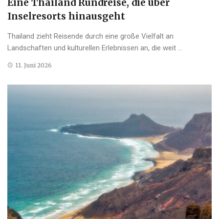
Eine Thailand Rundreise, die über
Inselresorts hinausgeht
Thailand zieht Reisende durch eine große Vielfalt an
Landschaften und kulturellen Erlebnissen an, die weit ...
11. Juni 2026