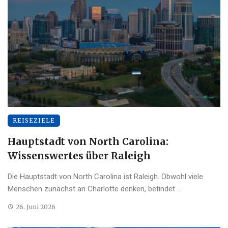
REISEZIELE
Hauptstadt von North Carolina:
Wissenswertes über Raleigh
Die Hauptstadt von North Carolina ist Raleigh. Obwohl viele
Menschen zunächst an Charlotte denken, befindet ...
26. Juni 2026