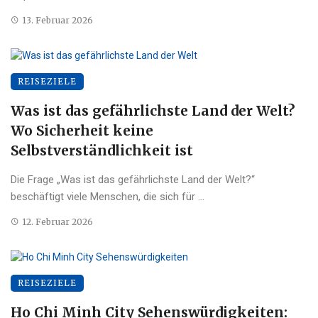
13. Februar 2026
REISEZIELE
Was ist das gefährlichste Land der Welt?
Wo Sicherheit keine
Selbstverständlichkeit ist
Die Frage „Was ist das gefährlichste Land der Welt?“
beschäftigt viele Menschen, die sich für ...
12. Februar 2026
REISEZIELE
Ho Chi Minh City Sehenswürdigkeiten: