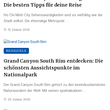
Die besten Tipps für deine Reise
Ho Chi Minh City Sehenswürdigkeiten sind so vielfältig wie die
Stadt selbst. Die ehemalige Metropole ...
31. Januar 2026
REISEZIELE
Grand Canyon South Rim entdecken: Die
schönsten Aussichtspunkte im
Nationalpark
Der Grand Canyon South Rim gehört zu den beeindruckendsten
Naturwundern der Welt. Mit seinen spektakulären ...
29. Januar 2026