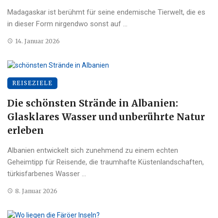
Madagaskar ist berühmt für seine endemische Tierwelt, die es
in dieser Form nirgendwo sonst auf ...
14. Januar 2026
REISEZIELE
Die schönsten Strände in Albanien:
Glasklares Wasser und unberührte Natur
erleben
Albanien entwickelt sich zunehmend zu einem echten
Geheimtipp für Reisende, die traumhafte Küstenlandschaften,
türkisfarbenes Wasser ...
8. Januar 2026