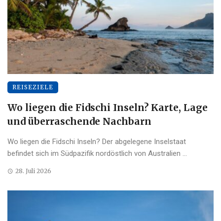
REISEZIELE
Wo liegen die Fidschi Inseln? Karte, Lage
und überraschende Nachbarn
Wo liegen die Fidschi Inseln? Der abgelegene Inselstaat
befindet sich im Südpazifik nordöstlich von Australien ...
28. Juli 2026