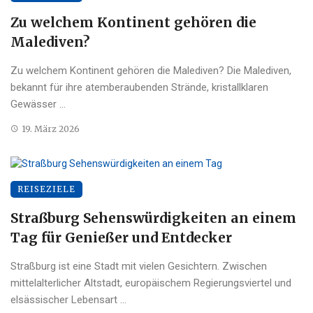
Zu welchem Kontinent gehören die
Malediven?
Zu welchem Kontinent gehören die Malediven? Die Malediven,
bekannt für ihre atemberaubenden Strände, kristallklaren
Gewässer ...
19. März 2026
REISEZIELE
Straßburg Sehenswürdigkeiten an einem
Tag für Genießer und Entdecker
Straßburg ist eine Stadt mit vielen Gesichtern. Zwischen
mittelalterlicher Altstadt, europäischem Regierungsviertel und
elsässischer Lebensart ...