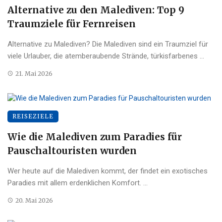
Alternative zu den Malediven: Top 9
Traumziele für Fernreisen
Alternative zu Malediven? Die Malediven sind ein Traumziel für
viele Urlauber, die atemberaubende Strände, türkisfarbenes ...
21. Mai 2026
REISEZIELE
Wie die Malediven zum Paradies für
Pauschaltouristen wurden
Wer heute auf die Malediven kommt, der findet ein exotisches
Paradies mit allem erdenklichen Komfort. ...
20. Mai 2026