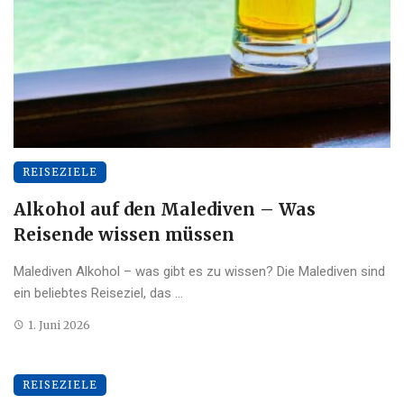
REISEZIELE
Alkohol auf den Malediven – Was
Reisende wissen müssen
Malediven Alkohol – was gibt es zu wissen? Die Malediven sind
ein beliebtes Reiseziel, das ...
1. Juni 2026
REISEZIELE