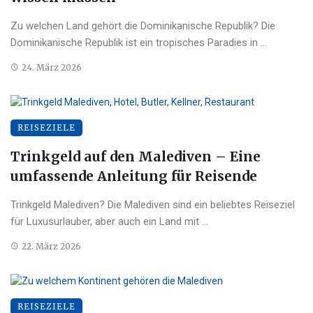
Zu welchen Land gehört die Dominikanische Republik? Die
Dominikanische Republik ist ein tropisches Paradies in ...
24. März 2026
REISEZIELE
Trinkgeld auf den Malediven – Eine
umfassende Anleitung für Reisende
Trinkgeld Malediven? Die Malediven sind ein beliebtes Reiseziel
für Luxusurlauber, aber auch ein Land mit ...
22. März 2026
REISEZIELE