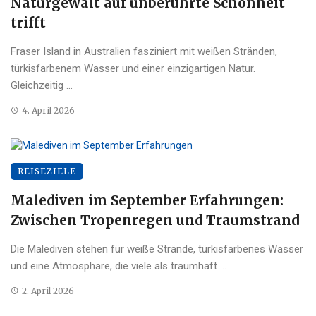
Naturgewalt auf unberührte Schönheit
trifft
Fraser Island in Australien fasziniert mit weißen Stränden,
türkisfarbenem Wasser und einer einzigartigen Natur.
Gleichzeitig ...
4. April 2026
REISEZIELE
Malediven im September Erfahrungen:
Zwischen Tropenregen und Traumstrand
Die Malediven stehen für weiße Strände, türkisfarbenes Wasser
und eine Atmosphäre, die viele als traumhaft ...
2. April 2026