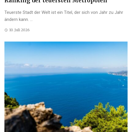
Ranking der teuersten Metropolen
Teuerste Stadt der Welt ist ein Titel, der sich von Jahr zu Jahr
ändern kann. ...
10. Juli 2026