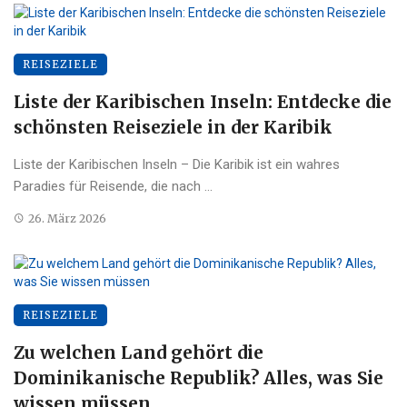
REISEZIELE
Liste der Karibischen Inseln: Entdecke die
schönsten Reiseziele in der Karibik
Liste der Karibischen Inseln – Die Karibik ist ein wahres
Paradies für Reisende, die nach ...
26. März 2026
REISEZIELE
Zu welchen Land gehört die
Dominikanische Republik? Alles, was Sie
wissen müssen