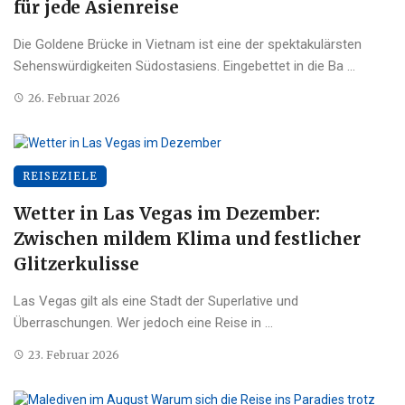
für jede Asienreise
Die Goldene Brücke in Vietnam ist eine der spektakulärsten
Sehenswürdigkeiten Südostasiens. Eingebettet in die Ba ...
26. Februar 2026
REISEZIELE
Wetter in Las Vegas im Dezember:
Zwischen mildem Klima und festlicher
Glitzerkulisse
Las Vegas gilt als eine Stadt der Superlative und
Überraschungen. Wer jedoch eine Reise in ...
23. Februar 2026