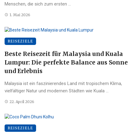
Menschen, die sich zum ersten ...
1. Mai 2026
REISEZIELE
Beste Reisezeit für Malaysia und Kuala
Lumpur: Die perfekte Balance aus Sonne
und Erlebnis
Malaysia ist ein faszinierendes Land mit tropischem Klima,
vielfältiger Natur und modernen Städten wie Kuala ...
22. April 2026
REISEZIELE