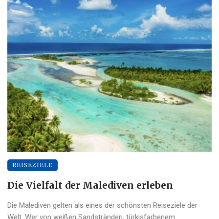
REISEZIELE
Die Vielfalt der Malediven erleben
Die Malediven gelten als eines der schönsten Reiseziele der
Welt. Wer von weißen Sandstränden, türkisfarbenem ...