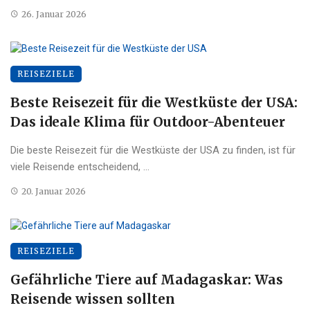
26. Januar 2026
REISEZIELE
Beste Reisezeit für die Westküste der USA:
Das ideale Klima für Outdoor-Abenteuer
Die beste Reisezeit für die Westküste der USA zu finden, ist für
viele Reisende entscheidend, ...
20. Januar 2026
REISEZIELE
Gefährliche Tiere auf Madagaskar: Was
Reisende wissen sollten