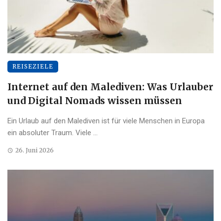
REISEZIELE
Internet auf den Malediven: Was Urlauber
und Digital Nomads wissen müssen
Ein Urlaub auf den Malediven ist für viele Menschen in Europa
ein absoluter Traum. Viele ...
26. Juni 2026