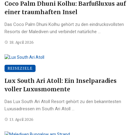
Coco Palm Dhuni Kolhu: Barfußluxus auf
einer traumhaften Insel
Das Coco Palm Dhuni Kolhu gehört zu den eindrucksvollsten
Resorts der Malediven und verbindet natürliche ...
18. April 2026
REISEZIELE
Lux South Ari Atoll: Ein Inselparadies
voller Luxusmomente
Das Lux South Ari Atoll Resort gehört zu den bekanntesten
Luxusadressen im South Ari Atoll ...
13. April 2026