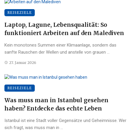
REISEZIELE
Laptop, Lagune, Lebensqualität: So
funktioniert Arbeiten auf den Malediven
Kein monotones Summen einer Klimaanlage, sondern das
sanfte Rauschen der Wellen und anstelle von grauen ...
27. Januar 2026
REISEZIELE
Was muss man in Istanbul gesehen
haben? Entdecke das echte Leben
Istanbul ist eine Stadt voller Gegensätze und Geheimnisse. Wer
sich fragt, was muss man in ...