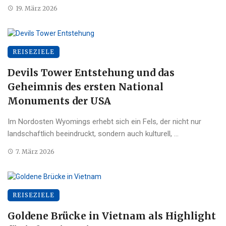
19. März 2026
REISEZIELE
Devils Tower Entstehung und das
Geheimnis des ersten National
Monuments der USA
Im Nordosten Wyomings erhebt sich ein Fels, der nicht nur
landschaftlich beeindruckt, sondern auch kulturell, ...
7. März 2026
REISEZIELE
Goldene Brücke in Vietnam als Highlight