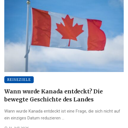
REISEZIELE
Wann wurde Kanada entdeckt? Die
bewegte Geschichte des Landes
Wann wurde Kanada entdeckt ist eine Frage, die sich nicht auf
ein einziges Datum reduzieren ...