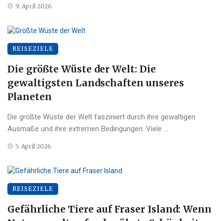
9. April 2026
REISEZIELE
Die größte Wüste der Welt: Die
gewaltigsten Landschaften unseres
Planeten
Die größte Wüste der Welt fasziniert durch ihre gewaltigen
Ausmaße und ihre extremen Bedingungen. Viele ...
5. April 2026
REISEZIELE
Gefährliche Tiere auf Fraser Island: Wenn