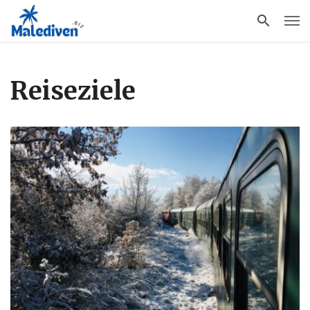
Reiseziele