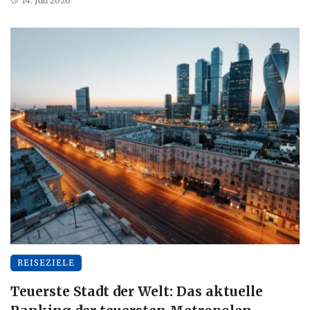
14. Juli 2026
REISEZIELE
Teuerste Stadt der Welt: Das aktuelle