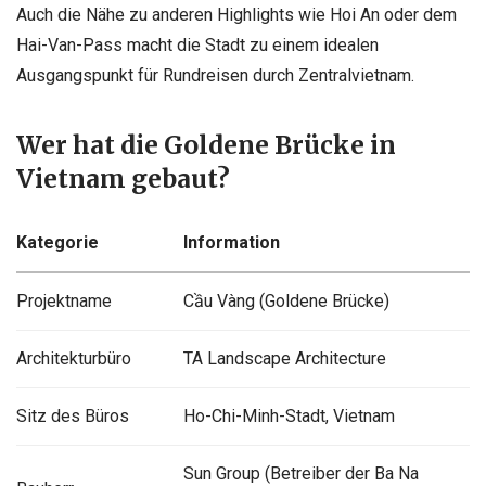
Auch die Nähe zu anderen Highlights wie Hoi An oder dem
Hai-Van-Pass macht die Stadt zu einem idealen
Ausgangspunkt für Rundreisen durch Zentralvietnam.
Wer hat die Goldene Brücke in
Vietnam gebaut?
Kategorie
Information
Projektname
Cầu Vàng (Goldene Brücke)
Architekturbüro
TA Landscape Architecture
Sitz des Büros
Ho-Chi-Minh-Stadt, Vietnam
Sun Group (Betreiber der Ba Na