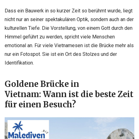
Dass ein Bauwerk in so kurzer Zeit so berühmt wurde, liegt
nicht nur an seiner spektakulären Optik, sondern auch an der
kulturellen Tiefe. Die Vorstellung, von einem Gott durch den
Himmel geführt zu werden, spricht viele Menschen
emotional an. Für viele Vietnamesen ist die Brücke mehr als
nur ein Fotospot. Sie ist ein Ort des Stolzes und der
Identifikation.
Goldene Brücke in
Vietnam: Wann ist die beste Zeit
für einen Besuch?