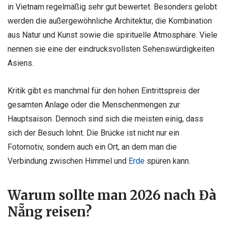
in Vietnam regelmäßig sehr gut bewertet. Besonders gelobt
werden die außergewöhnliche Architektur, die Kombination
aus Natur und Kunst sowie die spirituelle Atmosphäre. Viele
nennen sie eine der eindrucksvollsten Sehenswürdigkeiten
Asiens.
Kritik gibt es manchmal für den hohen Eintrittspreis der
gesamten Anlage oder die Menschenmengen zur
Hauptsaison. Dennoch sind sich die meisten einig, dass
sich der Besuch lohnt. Die Brücke ist nicht nur ein
Fotomotiv, sondern auch ein Ort, an dem man die
Verbindung zwischen Himmel und
Erde
spüren kann.
Warum sollte man 2026 nach Đà
Nẵng reisen?