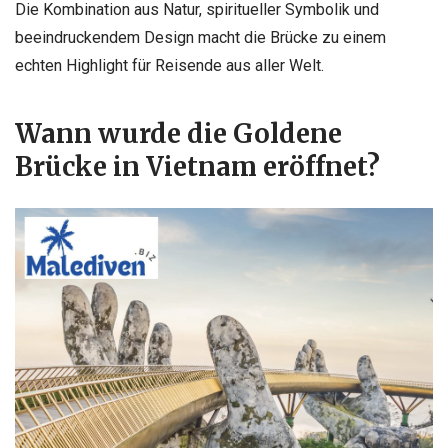
Die Kombination aus Natur, spiritueller Symbolik und
beeindruckendem Design macht die Brücke zu einem
echten Highlight für Reisende aus aller Welt.
Wann wurde die Goldene
Brücke in Vietnam eröffnet?