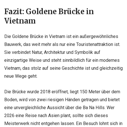
Fazit: Goldene Brücke in
Vietnam
Die Goldene Brücke in Vietnam ist ein außergewöhnliches
Bauwerk, das weit mehr als nur eine Touristenattraktion ist.
Sie verbindet Natur, Architektur und Symbolik auf
einzigartige Weise und steht sinnbildlich für ein modernes
Vietnam, das stolz auf seine Geschichte ist und gleichzeitig
neue Wege geht.
Die Brücke wurde 2018 eröffnet, liegt 150 Meter über dem
Boden, wird von zwei riesigen Händen getragen und bietet
eine unvergleichliche Aussicht über die Ba Na Hills. Wer
2026 eine Reise nach Asien plant, sollte sich dieses
Meisterwerk nicht entgehen lassen. Ein Besuch lohnt sich in