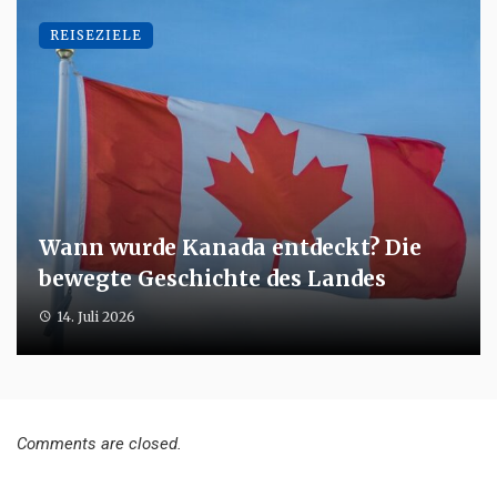
REISEZIELE
Wann wurde Kanada entdeckt? Die
bewegte Geschichte des Landes
14. Juli 2026
Comments are closed.