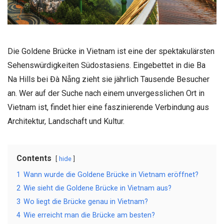
Die Goldene Brücke in Vietnam ist eine der spektakulärsten
Sehenswürdigkeiten Südostasiens. Eingebettet in die Ba
Na Hills bei Đà Nẵng zieht sie jährlich Tausende Besucher
an. Wer auf der Suche nach einem unvergesslichen Ort in
Vietnam ist, findet hier eine faszinierende Verbindung aus
Architektur, Landschaft und Kultur.
Contents
hide
1
Wann wurde die Goldene Brücke in Vietnam eröffnet?
2
Wie sieht die Goldene Brücke in Vietnam aus?
3
Wo liegt die Brücke genau in Vietnam?
4
Wie erreicht man die Brücke am besten?