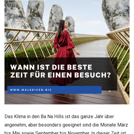
Das Klima in den Ba Na Hills ist das ganze Jahr über
angenehm, aber besonders geeignet sind die Monate März
bis Mai sowie September bis November. In dieser Zeit ist