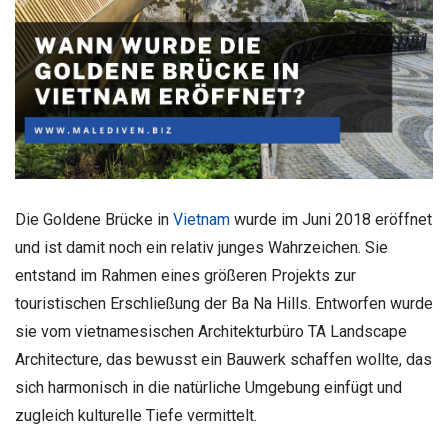
Die Goldene Brücke in
Vietnam
wurde im Juni 2018 eröffnet
und ist damit noch ein relativ junges Wahrzeichen. Sie
entstand im Rahmen eines größeren Projekts zur
touristischen Erschließung der Ba Na Hills. Entworfen wurde
sie vom vietnamesischen Architekturbüro TA Landscape
Architecture, das bewusst ein Bauwerk schaffen wollte, das
sich harmonisch in die natürliche Umgebung einfügt und
zugleich kulturelle Tiefe vermittelt.