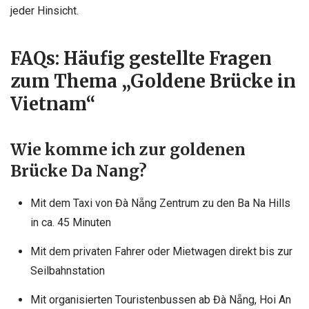
jeder Hinsicht.
FAQs: Häufig gestellte Fragen
zum Thema „Goldene Brücke in
Vietnam“
Wie komme ich zur goldenen
Brücke Da Nang?
Mit dem Taxi von Đà Nẵng Zentrum zu den Ba Na Hills
in ca. 45 Minuten
Mit dem privaten Fahrer oder Mietwagen direkt bis zur
Seilbahnstation
Mit organisierten Touristenbussen ab Đà Nẵng, Hoi An