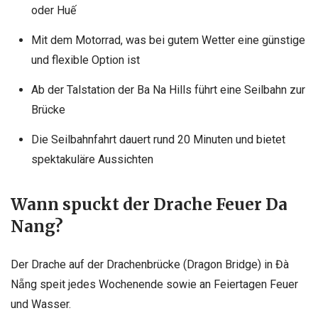
oder Huế
Mit dem Motorrad, was bei gutem Wetter eine günstige
und flexible Option ist
Ab der Talstation der Ba Na Hills führt eine Seilbahn zur
Brücke
Die Seilbahnfahrt dauert rund 20 Minuten und bietet
spektakuläre Aussichten
Wann spuckt der Drache Feuer Da
Nang?
Der Drache auf der Drachenbrücke (Dragon Bridge) in Đà
Nẵng speit jedes Wochenende sowie an Feiertagen Feuer
und Wasser.