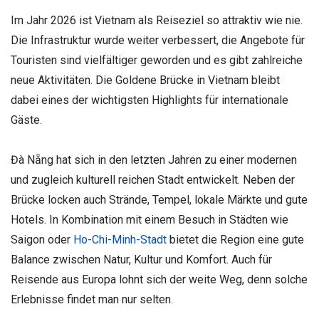
Im Jahr 2026 ist Vietnam als Reiseziel so attraktiv wie nie.
Die Infrastruktur wurde weiter verbessert, die Angebote für
Touristen sind vielfältiger geworden und es gibt zahlreiche
neue Aktivitäten. Die Goldene Brücke in Vietnam bleibt
dabei eines der wichtigsten Highlights für internationale
Gäste.
Đà Nẵng hat sich in den letzten Jahren zu einer modernen
und zugleich kulturell reichen Stadt entwickelt. Neben der
Brücke locken auch Strände, Tempel, lokale Märkte und gute
Hotels. In Kombination mit einem Besuch in Städten wie
Saigon oder
Ho-Chi-Minh-Stadt
bietet die Region eine gute
Balance zwischen Natur, Kultur und Komfort. Auch für
Reisende aus Europa lohnt sich der weite Weg, denn solche
Erlebnisse findet man nur selten.