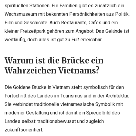
spirituellen Stationen. Für Familien gibt es zusätzlich ein
Wachsmuseum mit bekannten Persönlichkeiten aus Politik,
Film und Geschichte. Auch Restaurants, Cafés und ein
kleiner Freizeitpark gehören zum Angebot. Das Gelände ist
weitläufig, doch alles ist gut zu Fuß erreichbar.
Warum ist die Brücke ein
Wahrzeichen Vietnams?
Die Goldene Brücke in Vietnam steht symbolisch für den
Fortschritt des Landes im Tourismus und in der Architektur.
Sie verbindet traditionelle vietnamesische Symbolik mit
moderner Gestaltung und ist damit ein Spiegelbild des
Landes selbst: traditionsbewusst und zugleich
zukunftsorientiert.