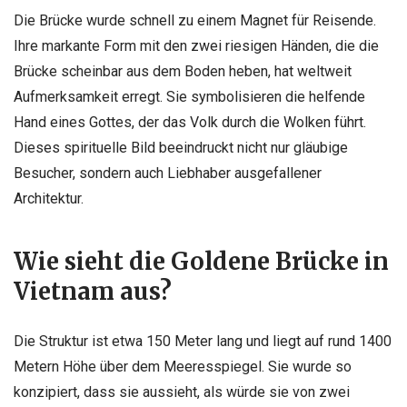
Die Brücke wurde schnell zu einem Magnet für Reisende.
Ihre markante Form mit den zwei riesigen Händen, die die
Brücke scheinbar aus dem Boden heben, hat weltweit
Aufmerksamkeit erregt. Sie symbolisieren die helfende
Hand eines Gottes, der das Volk durch die Wolken führt.
Dieses spirituelle Bild beeindruckt nicht nur gläubige
Besucher, sondern auch Liebhaber ausgefallener
Architektur.
Wie sieht die Goldene Brücke in
Vietnam aus?
Die Struktur ist etwa 150 Meter lang und liegt auf rund 1400
Metern Höhe über dem Meeresspiegel. Sie wurde so
konzipiert, dass sie aussieht, als würde sie von zwei