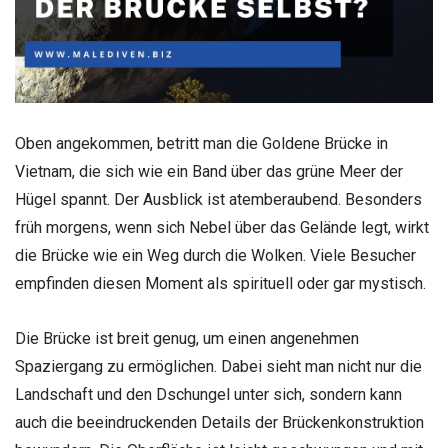
Oben angekommen, betritt man die Goldene Brücke in
Vietnam, die sich wie ein Band über das grüne Meer der
Hügel spannt. Der Ausblick ist atemberaubend. Besonders
früh morgens, wenn sich Nebel über das Gelände legt, wirkt
die Brücke wie ein Weg durch die Wolken. Viele Besucher
empfinden diesen Moment als spirituell oder gar mystisch.
Die Brücke ist breit genug, um einen angenehmen
Spaziergang zu ermöglichen. Dabei sieht man nicht nur die
Landschaft und den Dschungel unter sich, sondern kann
auch die beeindruckenden Details der Brückenkonstruktion