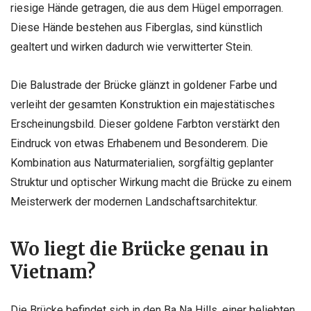
riesige Hände getragen, die aus dem Hügel emporragen.
Diese Hände bestehen aus Fiberglas, sind künstlich
gealtert und wirken dadurch wie verwitterter Stein.
Die Balustrade der Brücke glänzt in goldener Farbe und
verleiht der gesamten Konstruktion ein majestätisches
Erscheinungsbild. Dieser goldene Farbton verstärkt den
Eindruck von etwas Erhabenem und Besonderem. Die
Kombination aus Naturmaterialien, sorgfältig geplanter
Struktur und optischer Wirkung macht die Brücke zu einem
Meisterwerk der modernen Landschaftsarchitektur.
Wo liegt die Brücke genau in
Vietnam?
Die Brücke befindet sich in den Ba Na Hills, einer beliebten