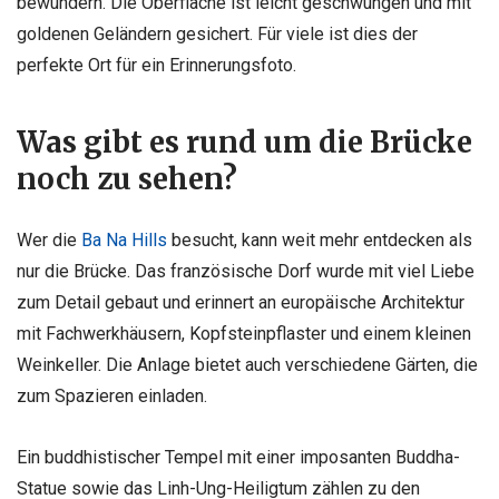
bewundern. Die Oberfläche ist leicht geschwungen und mit
goldenen Geländern gesichert. Für viele ist dies der
perfekte Ort für ein Erinnerungsfoto.
Was gibt es rund um die Brücke
noch zu sehen?
Wer die
Ba Na Hills
besucht, kann weit mehr entdecken als
nur die Brücke. Das französische Dorf wurde mit viel Liebe
zum Detail gebaut und erinnert an europäische Architektur
mit Fachwerkhäusern, Kopfsteinpflaster und einem kleinen
Weinkeller. Die Anlage bietet auch verschiedene Gärten, die
zum Spazieren einladen.
Ein buddhistischer Tempel mit einer imposanten Buddha-
Statue sowie das Linh-Ung-Heiligtum zählen zu den