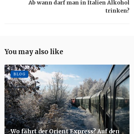
Ab wann darf man in Italien Alkohol
trinken?
You may also like
BLOG
Wo fährt der Orient Express? Auf den