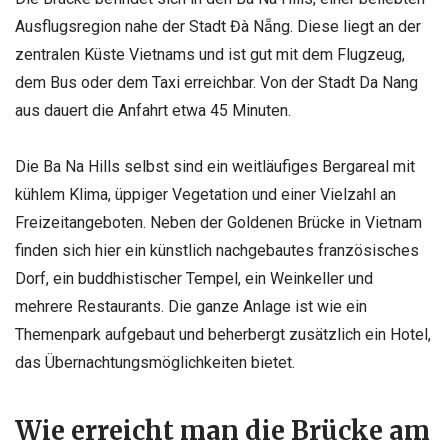
Ausflugsregion nahe der Stadt Đà Nẵng. Diese liegt an der
zentralen Küste Vietnams und ist gut mit dem Flugzeug,
dem Bus oder dem Taxi erreichbar. Von der Stadt Da Nang
aus dauert die Anfahrt etwa 45 Minuten.
Die Ba Na Hills selbst sind ein weitläufiges Bergareal mit
kühlem Klima, üppiger Vegetation und einer Vielzahl an
Freizeitangeboten. Neben der Goldenen Brücke in Vietnam
finden sich hier ein künstlich nachgebautes französisches
Dorf, ein buddhistischer Tempel, ein Weinkeller und
mehrere Restaurants. Die ganze Anlage ist wie ein
Themenpark aufgebaut und beherbergt zusätzlich ein Hotel,
das Übernachtungsmöglichkeiten bietet.
Wie erreicht man die Brücke am