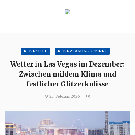
REISEZIELE
REISEPLANUNG & TIPPS
Wetter in Las Vegas im Dezember:
Zwischen mildem Klima und
festlicher Glitzerkulisse
23. Februar 2026
0