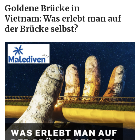
Goldene Brücke in
Vietnam: Was erlebt man auf
der Brücke selbst?