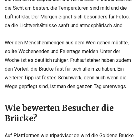
die Sicht am besten, die Temperaturen sind mild und die
Luft ist klar. Der Morgen eignet sich besonders für Fotos,
da die Lichtverhältnisse sanft und atmosphärisch sind.
Wer den Menschenmengen aus dem Weg gehen möchte,
sollte Wochenenden und Feiertage meiden. Unter der
Woche ist es deutlich ruhiger. Frühaufsteher haben zudem
den Vorteil, die Brücke fast für sich allein zu haben. Ein
weiterer Tipp ist festes Schuhwerk, denn auch wenn die
Wege gepflegt sind, ist man den ganzen Tag unterwegs.
Wie bewerten Besucher die
Brücke?
Auf Plattformen wie tripadvisor.de wird die Goldene Brücke