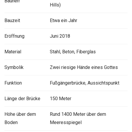
Bauherr
Hills)
Bauzeit
Etwa ein Jahr
Eröffnung
Juni 2018
Material
Stahl, Beton, Fiberglas
Symbolik
Zwei riesige Hände eines Gottes
Funktion
Fußgängerbrücke, Aussichtspunkt
Länge der Brücke
150 Meter
Höhe über dem
Rund 1400 Meter über dem
Boden
Meeresspiegel