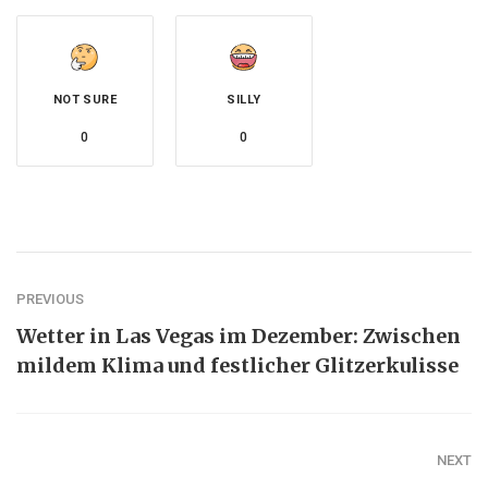
NOT SURE
SILLY
0
0
PREVIOUS
Wetter in Las Vegas im Dezember: Zwischen
mildem Klima und festlicher Glitzerkulisse
NEXT