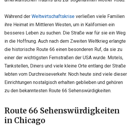
Während der
Weltwirtschaftskrise
verließen viele Familien
ihre Heimat im Mittleren Westen, um in Kalifornien ein
besseres Leben zu suchen. Die Straße war für sie ein Weg
in die Hoffnung. Auch nach dem Zweiten Weltkrieg erlangte
die historische Route 66 einen besonderen Ruf, da sie zu
einer der wichtigsten Fernstraßen der USA wurde. Motels,
Tankstellen, Diners und viele kleine Orte entlang der Straße
lebten vom Durchreiseverkehr. Noch heute sind viele dieser
Einrichtungen nostalgisch erhalten geblieben und gehören
zu den bekanntesten Route 66 Sehenswürdigkeiten.
Route 66 Sehenswürdigkeiten
in Chicago