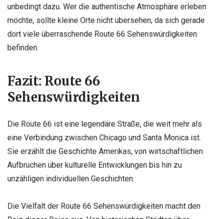
unbedingt dazu. Wer die authentische Atmosphäre erleben
möchte, sollte kleine Orte nicht übersehen, da sich gerade
dort viele überraschende Route 66 Sehenswürdigkeiten
befinden.
Fazit: Route 66
Sehenswürdigkeiten
Die Route 66 ist eine legendäre Straße, die weit mehr als
eine Verbindung zwischen Chicago und Santa Monica ist.
Sie erzählt die Geschichte Amerikas, von wirtschaftlichen
Aufbrüchen über kulturelle Entwicklungen bis hin zu
unzähligen individuellen Geschichten.
Die Vielfalt der Route 66 Sehenswürdigkeiten macht den