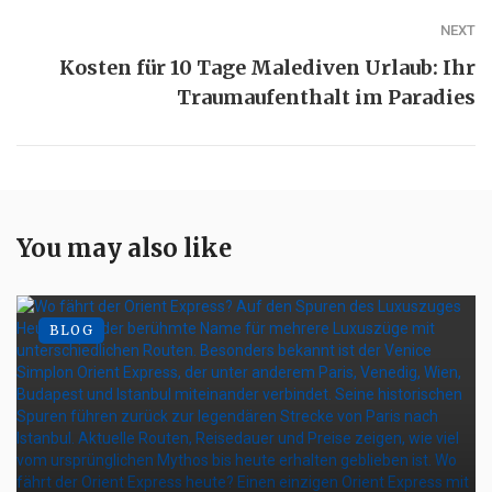
NEXT
Kosten für 10 Tage Malediven Urlaub: Ihr
Traumaufenthalt im Paradies
You may also like
BLOG