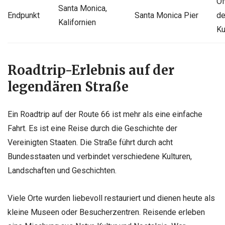
Of
Santa Monica,
Endpunkt
Santa Monica Pier
de
Kalifornien
Ku
Roadtrip-Erlebnis auf der
legendären Straße
Ein Roadtrip auf der Route 66 ist mehr als eine einfache
Fahrt. Es ist eine Reise durch die Geschichte der
Vereinigten Staaten. Die Straße führt durch acht
Bundesstaaten und verbindet verschiedene Kulturen,
Landschaften und Geschichten.
Viele Orte wurden liebevoll restauriert und dienen heute als
kleine Museen oder Besucherzentren. Reisende erleben