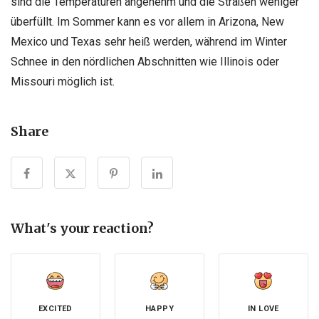
sind die Temperaturen angenehm und die Straßen weniger
überfüllt. Im Sommer kann es vor allem in Arizona, New
Mexico und Texas sehr heiß werden, während im Winter
Schnee in den nördlichen Abschnitten wie Illinois oder
Missouri möglich ist.
Share
What's your reaction?
EXCITED
HAPPY
IN LOVE