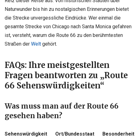
Reiz dieser Reise aus. Von historischen Städten über
Naturwunder bis hin zu nostalgischen Erinnerungen bietet
die Strecke unvergessliche Eindrücke. Wer einmal die
gesamte Strecke von Chicago nach Santa Monica gefahren
ist, versteht, warum die Route 66 zu den berühmtesten
Straßen der
Welt
gehört.
FAQs: Ihre meistgestellten
Fragen beantworten zu „Route
66 Sehenswürdigkeiten“
Was muss man auf der Route 66
gesehen haben?
Sehenswürdigkeit
Ort/Bundesstaat
Besonderheit