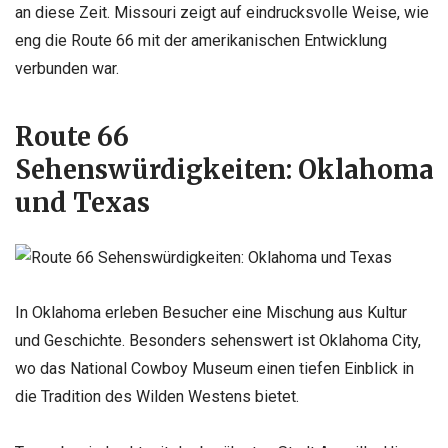
an diese Zeit. Missouri zeigt auf eindrucksvolle Weise, wie
eng die Route 66 mit der amerikanischen Entwicklung
verbunden war.
Route 66
Sehenswürdigkeiten: Oklahoma
und Texas
In Oklahoma erleben Besucher eine Mischung aus Kultur
und Geschichte. Besonders sehenswert ist Oklahoma City,
wo das National Cowboy Museum einen tiefen Einblick in
die Tradition des Wilden Westens bietet.