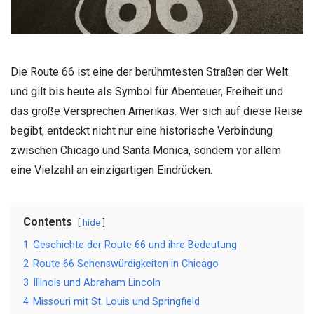
Die Route 66 ist eine der berühmtesten Straßen der Welt
und gilt bis heute als Symbol für Abenteuer, Freiheit und
das große Versprechen Amerikas. Wer sich auf diese Reise
begibt, entdeckt nicht nur eine historische Verbindung
zwischen Chicago und Santa Monica, sondern vor allem
eine Vielzahl an einzigartigen Eindrücken.
Contents
hide
1
Geschichte der Route 66 und ihre Bedeutung
2
Route 66 Sehenswürdigkeiten in Chicago
3
Illinois und Abraham Lincoln
4
Missouri mit St. Louis und Springfield