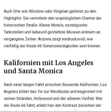
Auch Orte wie Winslow oder Kingman gehören zu den
Highlights. Sie vermitteln den ursprünglichen Charme der
historischen Straße. Kleine Motels, nostalgische
Tankstellen und liebevoll gestaltete Museen erinnern an
vergangene Zeiten. Arizona zeigt eindrucksvoll, wie
vielfältig die Route 66 Sehenswürdigkeiten sein können.
Kalifornien mit Los Angeles
und Santa Monica
Nach einer langen Fahrt erreichen Reisende Kalifornien. Los
Angeles bildet das Tor zur Westküste und begeistert mit
seinen Stränden, Hollywood und der urbanen Vielfalt. Wer
die Route 66 fährt, erlebt hier den Kontrast zwischen der