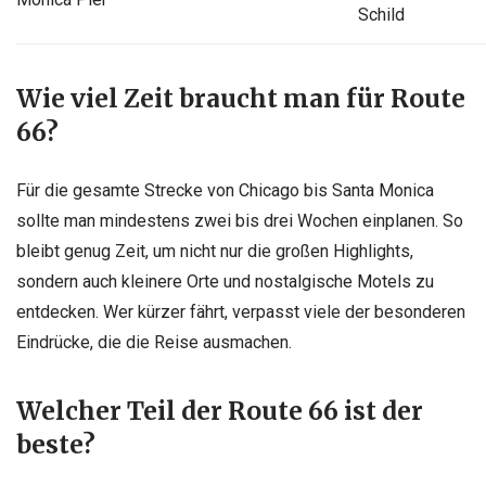
Schild
Wie viel Zeit braucht man für Route
66?
Für die gesamte Strecke von Chicago bis Santa Monica
sollte man mindestens zwei bis drei Wochen einplanen. So
bleibt genug Zeit, um nicht nur die großen Highlights,
sondern auch kleinere Orte und nostalgische Motels zu
entdecken. Wer kürzer fährt, verpasst viele der besonderen
Eindrücke, die die Reise ausmachen.
Welcher Teil der Route 66 ist der
beste?