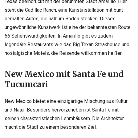
Texas beeindruckt mit der berühmten Stadt Amarillo. Hier
steht die Cadillac Ranch, eine Kunstinstallation mit bunt
bemalten Autos, die halb im Boden stecken. Dieses
ungewöhnliche Kunstwerk ist eine der bekanntesten Route
66 Sehenswürdigkeiten. In Amarillo gibt es zudem
legendäre Restaurants wie das Big Texan Steakhouse und
nostalgische Motels, die Reisende willkommen heißen.
New Mexico mit Santa Fe und
Tucumcari
New Mexico bietet eine einzigartige Mischung aus Kultur
und Natur. Besonders hervorzuheben ist Santa Fe mit
seinen charakteristischen Lehmhäusern. Die Architektur
macht die Stadt zu einem besonderen Ziel.