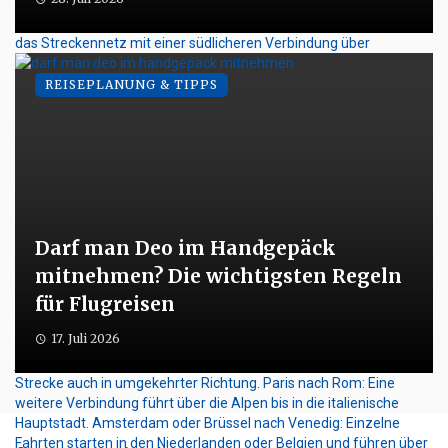
REISEPLANUNG & TIPPS
Darf man Deo im Handgepäck
mitnehmen? Die wichtigsten Regeln
für Flugreisen
17. Juli 2026