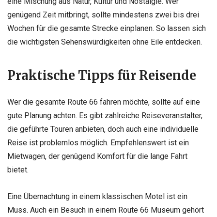
eine Mischung aus Natur, Kultur und Nostalgie. Wer
genügend Zeit mitbringt, sollte mindestens zwei bis drei
Wochen für die gesamte Strecke einplanen. So lassen sich
die wichtigsten Sehenswürdigkeiten ohne Eile entdecken.
Praktische Tipps für Reisende
Wer die gesamte Route 66 fahren möchte, sollte auf eine
gute Planung achten. Es gibt zahlreiche Reiseveranstalter,
die geführte Touren anbieten, doch auch eine individuelle
Reise ist problemlos möglich. Empfehlenswert ist ein
Mietwagen, der genügend Komfort für die lange Fahrt
bietet.
Eine Übernachtung in einem klassischen Motel ist ein
Muss. Auch ein Besuch in einem Route 66 Museum gehört