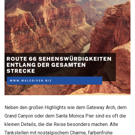
Neben den großen Highlights wie dem Gateway Arch, dem
Grand Canyon oder dem Santa Monica Pier sind es oft die
kleinen Details, die die Reise besonders machen. Alte
Tankstellen mit nostalgischem Charme, farbenfrohe