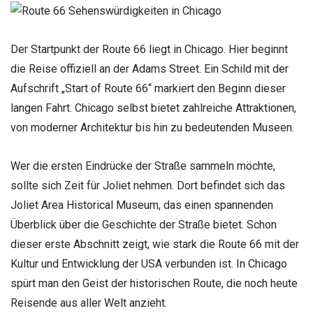
Der Startpunkt der Route 66 liegt in Chicago. Hier beginnt
die Reise offiziell an der Adams Street. Ein Schild mit der
Aufschrift „Start of Route 66“ markiert den Beginn dieser
langen Fahrt. Chicago selbst bietet zahlreiche Attraktionen,
von moderner Architektur bis hin zu bedeutenden Museen.
Wer die ersten Eindrücke der Straße sammeln möchte,
sollte sich Zeit für Joliet nehmen. Dort befindet sich das
Joliet Area Historical Museum, das einen spannenden
Überblick über die Geschichte der Straße bietet. Schon
dieser erste Abschnitt zeigt, wie stark die Route 66 mit der
Kultur und Entwicklung der USA verbunden ist. In Chicago
spürt man den Geist der historischen Route, die noch heute
Reisende aus aller Welt anzieht.