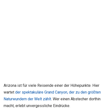
Arizona ist für viele Reisende einer der Höhepunkte. Hier
wartet
der spektakuläre Grand Canyon, der zu den größten
Naturwundern der Welt zählt
. Wer einen Abstecher dorthin
macht, erlebt unvergessliche Eindrücke.