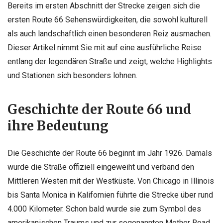
Bereits im ersten Abschnitt der Strecke zeigen sich die
ersten Route 66 Sehenswürdigkeiten, die sowohl kulturell
als auch landschaftlich einen besonderen Reiz ausmachen.
Dieser Artikel nimmt Sie mit auf eine ausführliche Reise
entlang der legendären Straße und zeigt, welche Highlights
und Stationen sich besonders lohnen.
Geschichte der Route 66 und
ihre Bedeutung
Die Geschichte der Route 66 beginnt im Jahr 1926. Damals
wurde die Straße offiziell eingeweiht und verband den
Mittleren Westen mit der Westküste. Von Chicago in Illinois
bis Santa Monica in Kalifornien führte die Strecke über rund
4.000 Kilometer. Schon bald wurde sie zum Symbol des
amerikanischen Traums und zur sogenannten Mother Road.