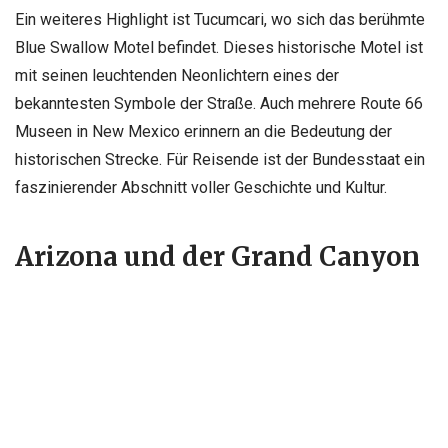
Ein weiteres Highlight ist Tucumcari, wo sich das berühmte
Blue Swallow Motel befindet. Dieses historische Motel ist
mit seinen leuchtenden Neonlichtern eines der
bekanntesten Symbole der Straße. Auch mehrere Route 66
Museen in New Mexico erinnern an die Bedeutung der
historischen Strecke. Für Reisende ist der Bundesstaat ein
faszinierender Abschnitt voller Geschichte und Kultur.
Arizona und der Grand Canyon