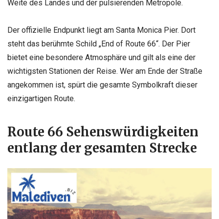
Weite des Landes und der pulsierenden Metropole.
Der offizielle Endpunkt liegt am Santa Monica Pier. Dort
steht das berühmte Schild „End of Route 66“. Der Pier
bietet eine besondere Atmosphäre und gilt als eine der
wichtigsten Stationen der Reise. Wer am Ende der Straße
angekommen ist, spürt die gesamte Symbolkraft dieser
einzigartigen Route.
Route 66 Sehenswürdigkeiten
entlang der gesamten Strecke