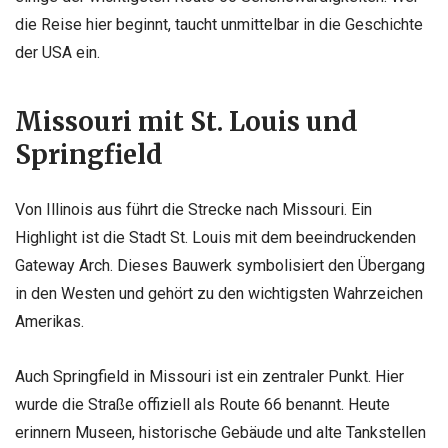
die Reise hier beginnt, taucht unmittelbar in die Geschichte
der USA ein.
Missouri mit St. Louis und
Springfield
Von Illinois aus führt die Strecke nach Missouri. Ein
Highlight ist die Stadt St. Louis mit dem beeindruckenden
Gateway Arch. Dieses Bauwerk symbolisiert den Übergang
in den Westen und gehört zu den wichtigsten Wahrzeichen
Amerikas.
Auch Springfield in Missouri ist ein zentraler Punkt. Hier
wurde die Straße offiziell als Route 66 benannt. Heute
erinnern Museen, historische Gebäude und alte Tankstellen