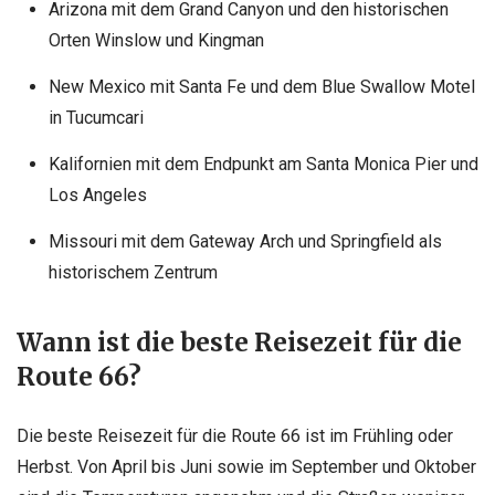
Arizona mit dem Grand Canyon und den historischen
Orten Winslow und Kingman
New Mexico mit Santa Fe und dem Blue Swallow Motel
in Tucumcari
Kalifornien mit dem Endpunkt am Santa Monica Pier und
Los Angeles
Missouri mit dem Gateway Arch und Springfield als
historischem Zentrum
Wann ist die beste Reisezeit für die
Route 66?
Die beste Reisezeit für die Route 66 ist im Frühling oder
Herbst. Von April bis Juni sowie im September und Oktober