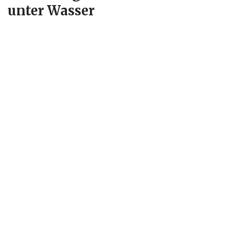
unter Wasser