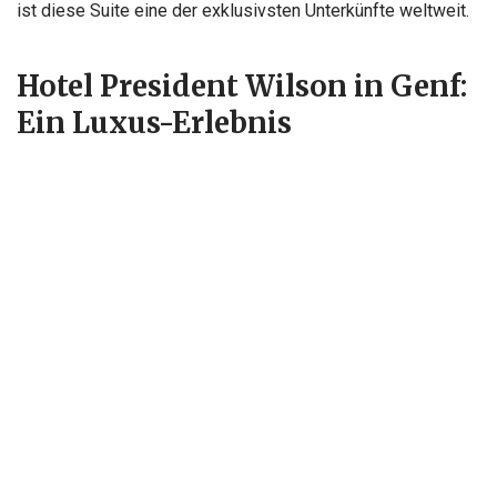
ist diese Suite eine der exklusivsten Unterkünfte weltweit.
Hotel President Wilson in Genf:
Ein Luxus-Erlebnis