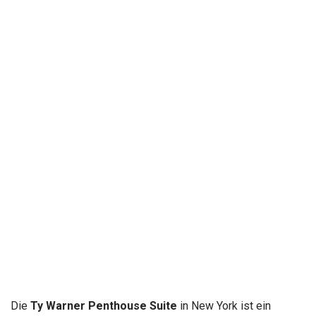
Die
Ty Warner Penthouse Suite
in New York ist ein