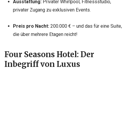
Ausstattung:
Privater Whirlpool, Fitnessstudio,
privater Zugang zu exklusiven Events.
Preis pro Nacht:
200.000 € – und das für eine Suite,
die über mehrere Etagen reicht!
Four Seasons Hotel: Der
Inbegriff von Luxus