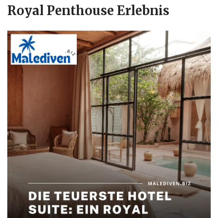
Royal Penthouse Erlebnis