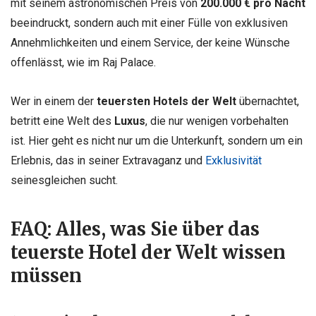
mit seinem astronomischen Preis von
200.000 € pro Nacht
beeindruckt, sondern auch mit einer Fülle von exklusiven
Annehmlichkeiten und einem Service, der keine Wünsche
offenlässt, wie im Raj Palace.
Wer in einem der
teuersten Hotels der Welt
übernachtet,
betritt eine Welt des
Luxus
, die nur wenigen vorbehalten
ist. Hier geht es nicht nur um die Unterkunft, sondern um ein
Erlebnis, das in seiner Extravaganz und
Exklusivität
seinesgleichen sucht.
FAQ: Alles, was Sie über das
teuerste Hotel der Welt wissen
müssen