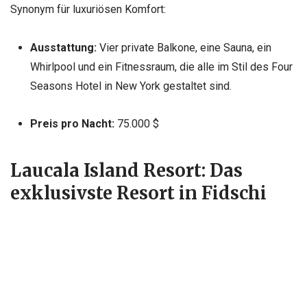
Synonym für luxuriösen Komfort:
Ausstattung:
Vier private Balkone, eine Sauna, ein
Whirlpool und ein Fitnessraum, die alle im Stil des Four
Seasons Hotel in New York gestaltet sind.
Preis pro Nacht:
75.000 $
Laucala Island Resort: Das
exklusivste Resort in Fidschi