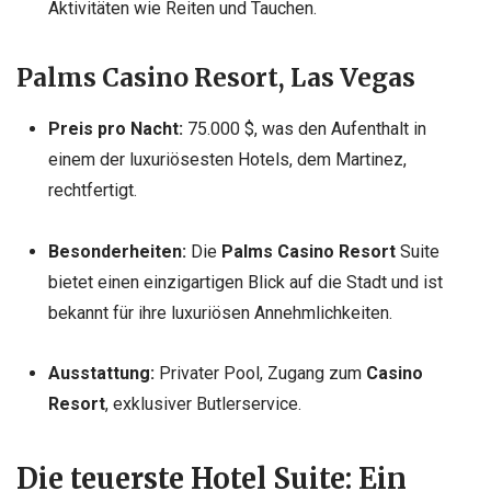
Aktivitäten wie Reiten und Tauchen.
Palms Casino Resort, Las Vegas
Preis pro Nacht:
75.000 $, was den Aufenthalt in
einem der luxuriösesten Hotels, dem Martinez,
rechtfertigt.
Besonderheiten:
Die
Palms Casino Resort
Suite
bietet einen einzigartigen Blick auf die Stadt und ist
bekannt für ihre luxuriösen Annehmlichkeiten.
Ausstattung:
Privater Pool, Zugang zum
Casino
Resort
, exklusiver Butlerservice.
Die teuerste Hotel Suite: Ein