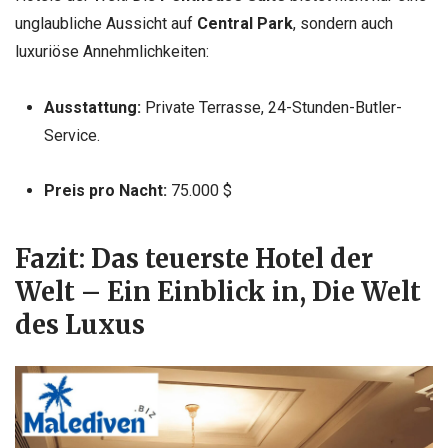
unglaubliche Aussicht auf
Central Park
, sondern auch
luxuriöse Annehmlichkeiten:
Ausstattung:
Private Terrasse, 24-Stunden-Butler-
Service.
Preis pro Nacht:
75.000 $
Fazit: Das teuerste Hotel der
Welt – Ein Einblick in, Die Welt
des Luxus