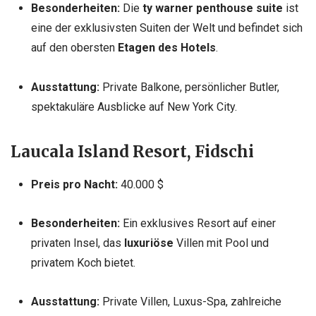
Besonderheiten:
Die
ty warner penthouse suite
ist
eine der exklusivsten Suiten der Welt und befindet sich
auf den obersten
Etagen des Hotels
.
Ausstattung:
Private Balkone, persönlicher Butler,
spektakuläre Ausblicke auf New York City.
Laucala Island Resort, Fidschi
Preis pro Nacht:
40.000 $
Besonderheiten:
Ein exklusives Resort auf einer
privaten Insel, das
luxuriöse
Villen mit Pool und
privatem Koch bietet.
Ausstattung:
Private Villen, Luxus-Spa, zahlreiche