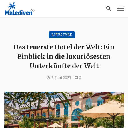
LIFESTYLE
Das teuerste Hotel der Welt: Ein
Einblick in die luxuriösesten
Unterkünfte der Welt
3. Juni 2025
0