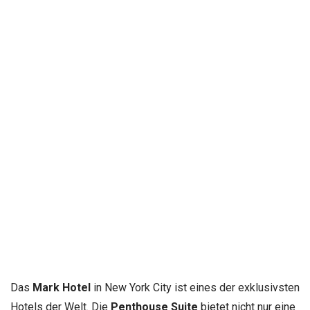
Das
Mark Hotel
in New York City ist eines der exklusivsten
Hotels der Welt. Die
Penthouse Suite
bietet nicht nur eine