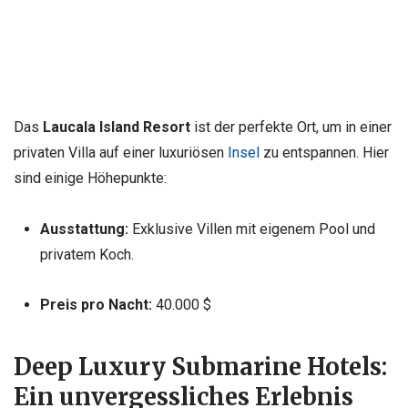
Das
Laucala Island Resort
ist der perfekte Ort, um in einer
privaten Villa auf einer luxuriösen
Insel
zu entspannen. Hier
sind einige Höhepunkte:
Ausstattung:
Exklusive Villen mit eigenem Pool und
privatem Koch.
Preis pro Nacht:
40.000 $
Deep Luxury Submarine Hotels:
Ein unvergessliches Erlebnis