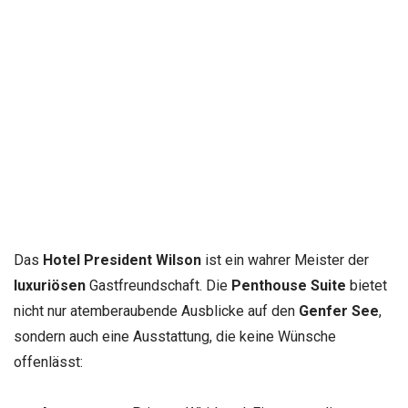
Das
Hotel President Wilson
ist ein wahrer Meister der
luxuriösen
Gastfreundschaft. Die
Penthouse Suite
bietet
nicht nur atemberaubende Ausblicke auf den
Genfer See
,
sondern auch eine Ausstattung, die keine Wünsche
offenlässt: