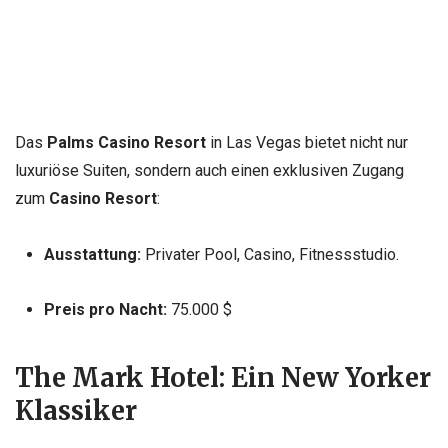
Das
Palms Casino Resort
in Las Vegas bietet nicht nur
luxuriöse Suiten, sondern auch einen exklusiven Zugang
zum
Casino Resort
:
Ausstattung:
Privater Pool, Casino, Fitnessstudio.
Preis pro Nacht:
75.000 $
The Mark Hotel: Ein New Yorker
Klassiker