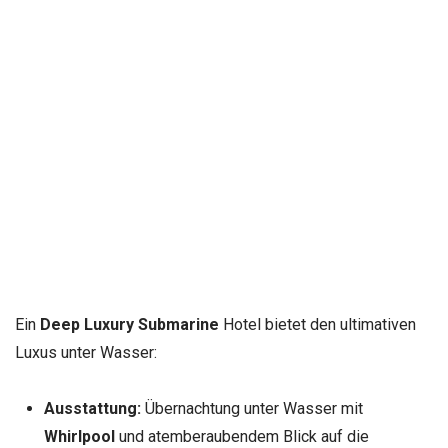
Ein
Deep Luxury Submarine
Hotel bietet den ultimativen
Luxus unter Wasser:
Ausstattung:
Übernachtung unter Wasser mit
Whirlpool
und atemberaubendem Blick auf die