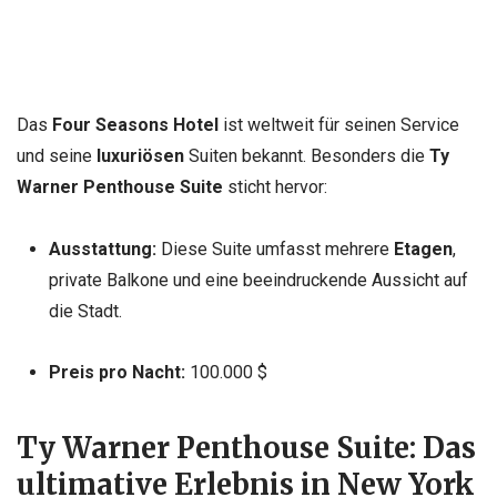
Das
Four Seasons Hotel
ist weltweit für seinen Service
und seine
luxuriösen
Suiten bekannt. Besonders die
Ty
Warner Penthouse Suite
sticht hervor:
Ausstattung:
Diese Suite umfasst mehrere
Etagen
,
private Balkone und eine beeindruckende Aussicht auf
die Stadt.
Preis pro Nacht:
100.000 $
Ty Warner Penthouse Suite: Das
ultimative Erlebnis in New York