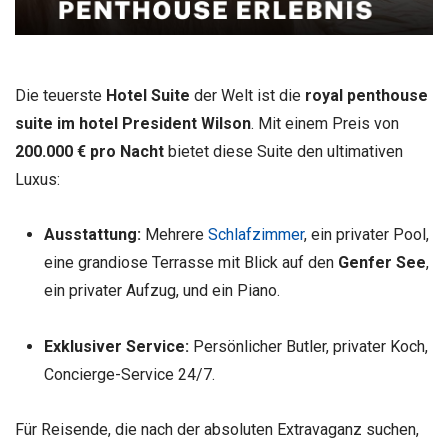
Die teuerste
Hotel Suite
der Welt ist die
royal penthouse
suite im hotel President Wilson
. Mit einem Preis von
200.000 € pro Nacht
bietet diese Suite den ultimativen
Luxus:
Ausstattung:
Mehrere
Schlafzimmer
, ein privater Pool,
eine grandiose Terrasse mit Blick auf den
Genfer See
,
ein privater Aufzug, und ein Piano.
Exklusiver Service:
Persönlicher Butler, privater Koch,
Concierge-Service 24/7.
Für Reisende, die nach der absoluten Extravaganz suchen,