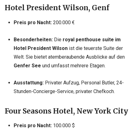
Hotel President Wilson, Genf
Preis pro Nacht:
200.000 €
Besonderheiten:
Die
royal penthouse suite im
Hotel President Wilson
ist die teuerste Suite der
Welt. Sie bietet atemberaubende Ausblicke auf den
Genfer See
und umfasst mehrere Etagen.
Ausstattung:
Privater Aufzug, Personal Butler, 24-
Stunden-Concierge-Service, privater Chefkoch.
Four Seasons Hotel, New York City
Preis pro Nacht:
100.000 $