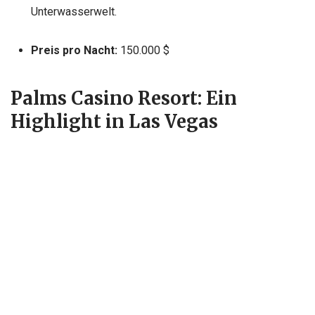
Unterwasserwelt.
Preis pro Nacht:
150.000 $
Palms Casino Resort: Ein
Highlight in Las Vegas