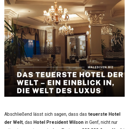
Abschließend lässt sich sagen, dass das
teuerste Hotel
der Welt
, das
Hotel President Wilson
in Genf, nicht nur