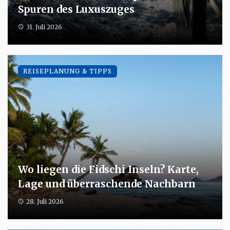
Spuren des Luxuszuges
31. Juli 2026
REISEPLANUNG & TIPPS
Wo liegen die Fidschi Inseln? Karte,
Lage und überraschende Nachbarn
28. Juli 2026