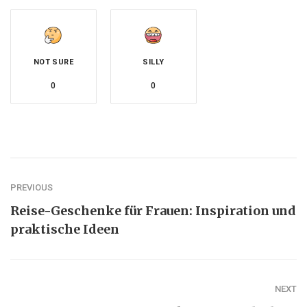
NOT SURE
SILLY
0
0
PREVIOUS
Reise-Geschenke für Frauen: Inspiration und
praktische Ideen
NEXT