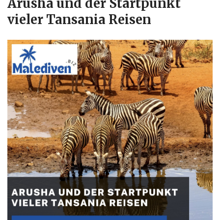
Arusha und der Startpunkt
vieler Tansania Reisen