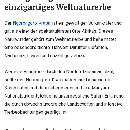
einzigartiges Weltnaturerbe
Der
Ngorongoro-Krater
ist ein gewaltiger Vulkankrater und
gilt als einer der spektakulärsten Orte Afrikas. Dieses
Naturwunder gehört zum Weltnaturerbe und beheimatet
eine besonders dichte Tierwelt. Darunter Elefanten,
Nashörner, Löwen und unzählige Zebras.
Wer eine Rundreise durch den Norden Tansanias plant,
sollte den Ngorongoro-Krater unbedingt besuchen. In
Kombination mit dem nahegelegenen Lake Manyara
Nationalpark entsteht eine unvergessliche Safari-Erfahrung,
die durch abwechslungsreiche Landschaften und intensive
Tierbeobachtungen geprägt ist.