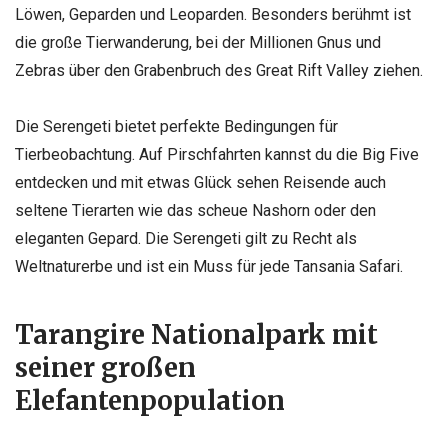
Löwen, Geparden und Leoparden. Besonders berühmt ist
die große Tierwanderung, bei der Millionen Gnus und
Zebras über den Grabenbruch des Great Rift Valley ziehen.
Die Serengeti bietet perfekte Bedingungen für
Tierbeobachtung. Auf Pirschfahrten kannst du die Big Five
entdecken und mit etwas Glück sehen Reisende auch
seltene Tierarten wie das scheue Nashorn oder den
eleganten Gepard. Die Serengeti gilt zu Recht als
Weltnaturerbe und ist ein Muss für jede Tansania Safari.
Tarangire Nationalpark mit
seiner großen
Elefantenpopulation