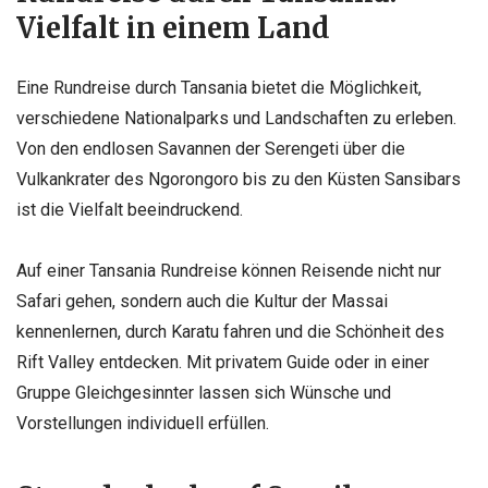
Vielfalt in einem Land
Eine Rundreise durch Tansania bietet die Möglichkeit,
verschiedene Nationalparks und Landschaften zu erleben.
Von den endlosen Savannen der Serengeti über die
Vulkankrater des Ngorongoro bis zu den Küsten Sansibars
ist die Vielfalt beeindruckend.
Auf einer Tansania Rundreise können Reisende nicht nur
Safari gehen, sondern auch die Kultur der Massai
kennenlernen, durch Karatu fahren und die Schönheit des
Rift Valley entdecken. Mit privatem Guide oder in einer
Gruppe Gleichgesinnter lassen sich Wünsche und
Vorstellungen individuell erfüllen.