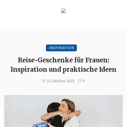
INSPIRATION
Reise-Geschenke für Frauen:
Inspiration und praktische Ideen
15. Oktober 2025
0