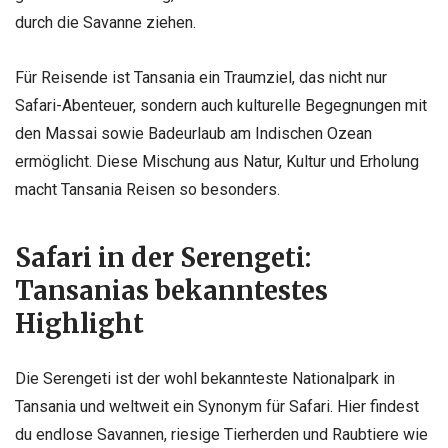
durch die Savanne ziehen.
Für Reisende ist Tansania ein Traumziel, das nicht nur
Safari-Abenteuer, sondern auch kulturelle Begegnungen mit
den Massai sowie Badeurlaub am Indischen Ozean
ermöglicht. Diese Mischung aus Natur, Kultur und Erholung
macht Tansania Reisen so besonders.
Safari in der Serengeti:
Tansanias bekanntestes
Highlight
Die Serengeti ist der wohl bekannteste Nationalpark in
Tansania und weltweit ein Synonym für Safari. Hier findest
du endlose Savannen, riesige Tierherden und Raubtiere wie