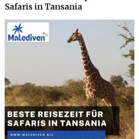
Safaris in Tansania