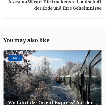
Atacama Wüste: Die trockenste Landschaft
der Erde und ihre Geheimnisse
You may also like
BLOG
Wo fährt der Orient Express? Auf den