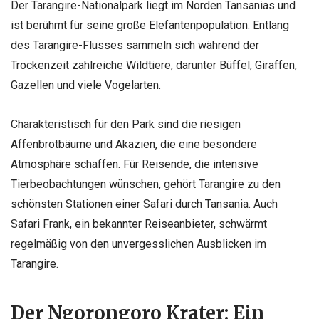
Der Tarangire-Nationalpark liegt im Norden Tansanias und
ist berühmt für seine große Elefantenpopulation. Entlang
des Tarangire-Flusses sammeln sich während der
Trockenzeit zahlreiche Wildtiere, darunter Büffel, Giraffen,
Gazellen und viele Vogelarten.
Charakteristisch für den Park sind die riesigen
Affenbrotbäume und Akazien, die eine besondere
Atmosphäre schaffen. Für Reisende, die intensive
Tierbeobachtungen wünschen, gehört Tarangire zu den
schönsten Stationen einer Safari durch Tansania. Auch
Safari Frank, ein bekannter Reiseanbieter, schwärmt
regelmäßig von den unvergesslichen Ausblicken im
Tarangire.
Der Ngorongoro Krater: Ein