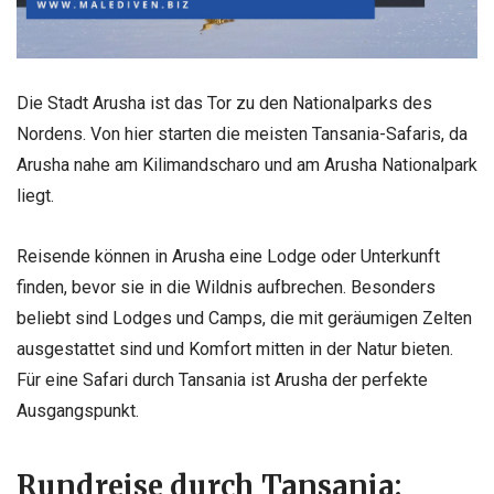
Die Stadt Arusha ist das Tor zu den Nationalparks des
Nordens. Von hier starten die meisten Tansania-Safaris, da
Arusha nahe am Kilimandscharo und am Arusha Nationalpark
liegt.
Reisende können in Arusha eine Lodge oder Unterkunft
finden, bevor sie in die Wildnis aufbrechen. Besonders
beliebt sind Lodges und Camps, die mit geräumigen Zelten
ausgestattet sind und Komfort mitten in der Natur bieten.
Für eine Safari durch Tansania ist Arusha der perfekte
Ausgangspunkt.
Rundreise durch Tansania: