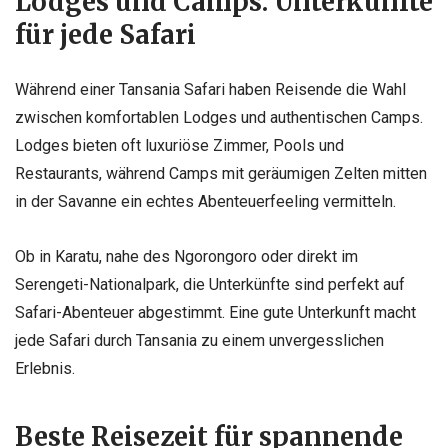
Lodges und Camps: Unterkünfte
für jede Safari
Während einer Tansania Safari haben Reisende die Wahl
zwischen komfortablen Lodges und authentischen Camps.
Lodges bieten oft luxuriöse Zimmer, Pools und
Restaurants, während Camps mit geräumigen Zelten mitten
in der Savanne ein echtes Abenteuerfeeling vermitteln.
Ob in Karatu, nahe des Ngorongoro oder direkt im
Serengeti-Nationalpark, die Unterkünfte sind perfekt auf
Safari-Abenteuer abgestimmt. Eine gute Unterkunft macht
jede Safari durch Tansania zu einem unvergesslichen
Erlebnis.
Beste Reisezeit für spannende