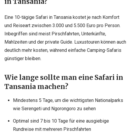
in Tansania?
Eine 10-tägige Safari in Tansania kostet je nach Komfort
und Reiseart zwischen 3.000 und 5.500 Euro pro Person.
Inbegriffen sind meist Pirschfahrten, Unterkünfte,
Mahlzeiten und der private Guide. Luxustouren können auch
deutlich mehr kosten, während einfache Camping-Safaris
günstiger bleiben.
Wie lange sollte man eine Safari in
Tansania machen?
Mindestens 5 Tage, um die wichtigsten Nationalparks
wie Serengeti und Ngorongoro zu sehen
Optimal sind 7 bis 10 Tage für eine ausgiebige
Rundreise mit mehreren Pirschfahrten