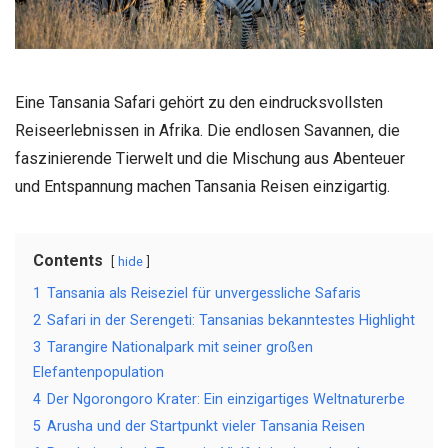
Eine Tansania Safari gehört zu den eindrucksvollsten
Reiseerlebnissen in Afrika. Die endlosen Savannen, die
faszinierende Tierwelt und die Mischung aus Abenteuer
und Entspannung machen Tansania Reisen einzigartig.
Contents
hide
1
Tansania als Reiseziel für unvergessliche Safaris
2
Safari in der Serengeti: Tansanias bekanntestes Highlight
3
Tarangire Nationalpark mit seiner großen
Elefantenpopulation
4
Der Ngorongoro Krater: Ein einzigartiges Weltnaturerbe
5
Arusha und der Startpunkt vieler Tansania Reisen