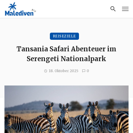
REISEZIELE
Tansania Safari Abenteuer im
Serengeti Nationalpark
18. Oktober 2025
0