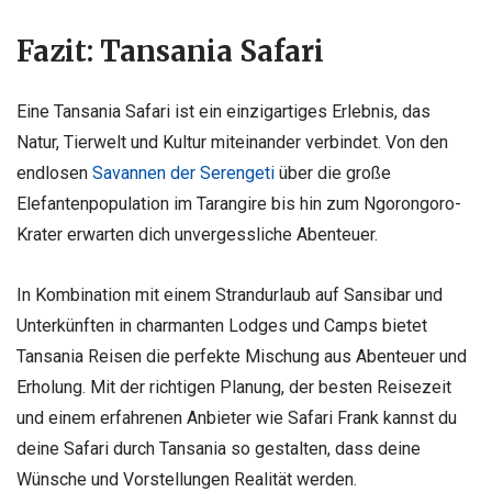
Fazit: Tansania Safari
Eine Tansania Safari ist ein einzigartiges Erlebnis, das
Natur, Tierwelt und Kultur miteinander verbindet. Von den
endlosen
Savannen der Serengeti
über die große
Elefantenpopulation im Tarangire bis hin zum Ngorongoro-
Krater erwarten dich unvergessliche Abenteuer.
In Kombination mit einem Strandurlaub auf Sansibar und
Unterkünften in charmanten Lodges und Camps bietet
Tansania Reisen die perfekte Mischung aus Abenteuer und
Erholung. Mit der richtigen Planung, der besten Reisezeit
und einem erfahrenen Anbieter wie Safari Frank kannst du
deine Safari durch Tansania so gestalten, dass deine
Wünsche und Vorstellungen Realität werden.