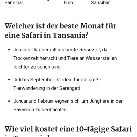
Sansibar
Euro
Sansibar
Welcher ist der beste Monat für
eine Safari in Tansania?
Juni bis Oktober gilt als beste Reisezeit, da
Trockenzeit herrscht und Tiere an Wasserstellen
leichter zu sehen sind
Juli bis September ist ideal für die große
Tierwanderung in der Serengeti
Januar und Februar eignen sich, um Jungtiere in den
Savannen zu beobachten
Wie viel kostet eine 10-tägige Safari