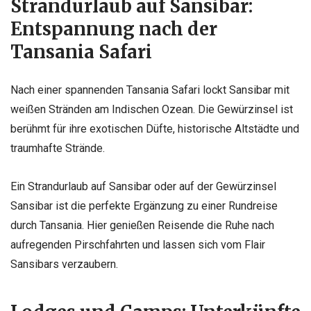
Strandurlaub auf Sansibar:
Entspannung nach der
Tansania Safari
Nach einer spannenden Tansania Safari lockt Sansibar mit
weißen Stränden am Indischen Ozean. Die Gewürzinsel ist
berühmt für ihre exotischen Düfte, historische Altstädte und
traumhafte Strände.
Ein Strandurlaub auf Sansibar oder auf der Gewürzinsel
Sansibar ist die perfekte Ergänzung zu einer Rundreise
durch Tansania. Hier genießen Reisende die Ruhe nach
aufregenden Pirschfahrten und lassen sich vom Flair
Sansibars verzaubern.