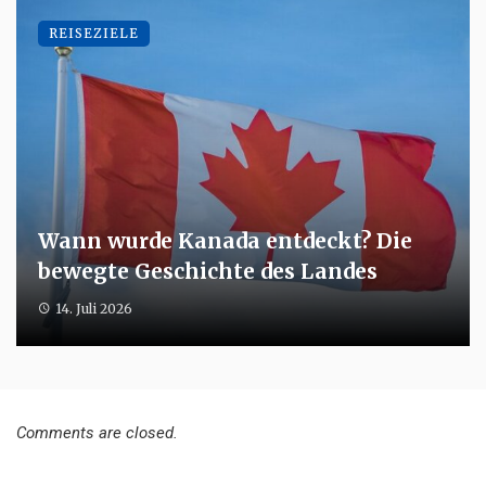
REISEZIELE
Wann wurde Kanada entdeckt? Die
bewegte Geschichte des Landes
14. Juli 2026
Comments are closed.