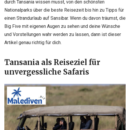
durch Tansania wissen musst, von den schönsten
Nationalparks über die beste Reisezeit bis hin zu Tipps für
einen Strandurlaub auf Sansibar. Wenn du davon träumst, die
Big Five mit eigenen Augen zu sehen und deine Wünsche
und Vorstellungen wahr werden zu lassen, dann ist dieser
Artikel genau richtig für dich.
Tansania als Reiseziel für
unvergessliche Safaris