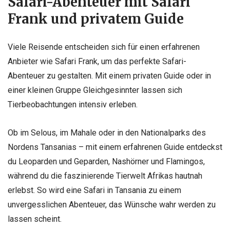
Safari-Abenteuer mit Safari
Frank und privatem Guide
Viele Reisende entscheiden sich für einen erfahrenen
Anbieter wie Safari Frank, um das perfekte Safari-
Abenteuer zu gestalten. Mit einem privaten Guide oder in
einer kleinen Gruppe Gleichgesinnter lassen sich
Tierbeobachtungen intensiv erleben.
Ob im Selous, im Mahale oder in den Nationalparks des
Nordens Tansanias – mit einem erfahrenen Guide entdeckst
du Leoparden und Geparden, Nashörner und Flamingos,
während du die faszinierende Tierwelt Afrikas hautnah
erlebst. So wird eine Safari in Tansania zu einem
unvergesslichen Abenteuer, das Wünsche wahr werden zu
lassen scheint.