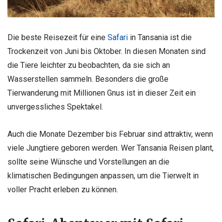
Die beste Reisezeit für eine
Safari
in Tansania ist die
Trockenzeit von Juni bis Oktober. In diesen Monaten sind
die Tiere leichter zu beobachten, da sie sich an
Wasserstellen sammeln. Besonders die große
Tierwanderung mit Millionen Gnus ist in dieser Zeit ein
unvergessliches Spektakel.
Auch die Monate Dezember bis Februar sind attraktiv, wenn
viele Jungtiere geboren werden. Wer Tansania Reisen plant,
sollte seine Wünsche und Vorstellungen an die
klimatischen Bedingungen anpassen, um die Tierwelt in
voller Pracht erleben zu können.