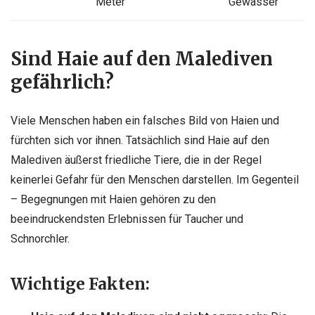
Meter
Gewässer
Sind Haie auf den Malediven
gefährlich?
Viele Menschen haben ein falsches Bild von Haien und
fürchten sich vor ihnen. Tatsächlich sind Haie auf den
Malediven äußerst friedliche Tiere, die in der Regel
keinerlei Gefahr für den Menschen darstellen. Im Gegenteil
– Begegnungen mit Haien gehören zu den
beeindruckendsten Erlebnissen für Taucher und
Schnorchler.
Wichtige Fakten: