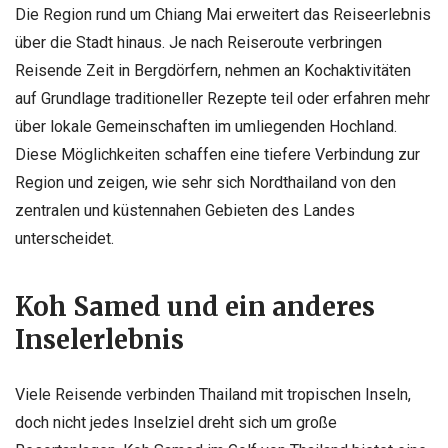
Die Region rund um Chiang Mai erweitert das Reiseerlebnis
über die Stadt hinaus. Je nach Reiseroute verbringen
Reisende Zeit in Bergdörfern, nehmen an Kochaktivitäten
auf Grundlage traditioneller Rezepte teil oder erfahren mehr
über lokale Gemeinschaften im umliegenden Hochland.
Diese Möglichkeiten schaffen eine tiefere Verbindung zur
Region und zeigen, wie sehr sich Nordthailand von den
zentralen und küstennahen Gebieten des Landes
unterscheidet.
Koh Samed und ein anderes
Inselerlebnis
Viele Reisende verbinden Thailand mit tropischen Inseln,
doch nicht jedes Inselziel dreht sich um große