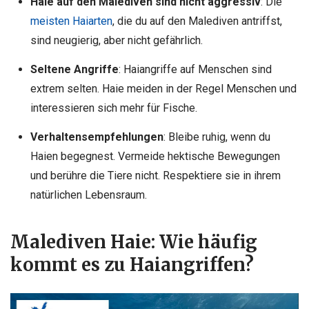
Haie auf den Malediven sind nicht aggressiv
: Die
meisten Haiarten
, die du auf den Malediven antriffst,
sind neugierig, aber nicht gefährlich.
Seltene Angriffe
: Haiangriffe auf Menschen sind
extrem selten. Haie meiden in der Regel Menschen und
interessieren sich mehr für Fische.
Verhaltensempfehlungen
: Bleibe ruhig, wenn du
Haien begegnest. Vermeide hektische Bewegungen
und berühre die Tiere nicht. Respektiere sie in ihrem
natürlichen Lebensraum.
Malediven Haie: Wie häufig
kommt es zu Haiangriffen?