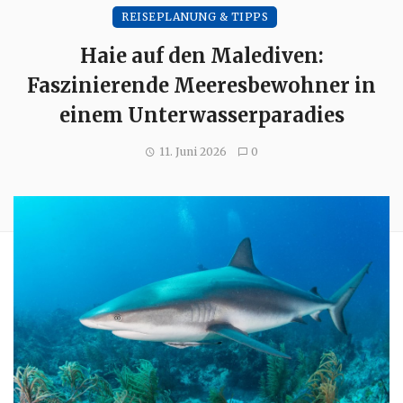
REISEPLANUNG & TIPPS
Haie auf den Malediven:
Faszinierende Meeresbewohner in
einem Unterwasserparadies
11. Juni 2026
0