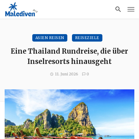
ASIEN REISEN
REISEZIELE
Eine Thailand Rundreise, die über
Inselresorts hinausgeht
11. Juni 2026
0