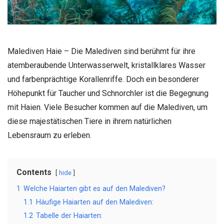
Malediven Haie – Die Malediven sind berühmt für ihre
atemberaubende Unterwasserwelt, kristallklares Wasser
und farbenprächtige Korallenriffe. Doch ein besonderer
Höhepunkt für Taucher und Schnorchler ist die Begegnung
mit Haien. Viele Besucher kommen auf die Malediven, um
diese majestätischen Tiere in ihrem natürlichen
Lebensraum zu erleben.
Contents
hide
1
Welche Haiarten gibt es auf den Malediven?
1.1
Häufige Haiarten auf den Malediven:
1.2
Tabelle der Haiarten: