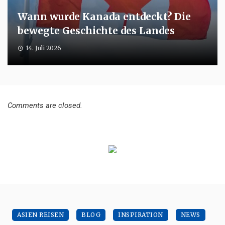
Wann wurde Kanada entdeckt? Die
bewegte Geschichte des Landes
14. Juli 2026
Comments are closed.
ASIEN REISEN
BLOG
INSPIRATION
NEWS