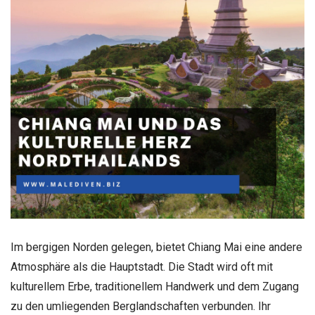
Im bergigen Norden gelegen, bietet Chiang Mai eine andere
Atmosphäre als die Hauptstadt. Die Stadt wird oft mit
kulturellem Erbe, traditionellem Handwerk und dem Zugang
zu den umliegenden Berglandschaften verbunden. Ihr