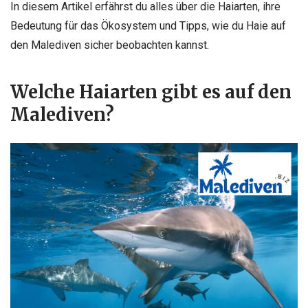
In diesem Artikel erfährst du alles über die Haiarten, ihre
Bedeutung für das Ökosystem und Tipps, wie du Haie auf
den Malediven sicher beobachten kannst.
Welche Haiarten gibt es auf den
Malediven?