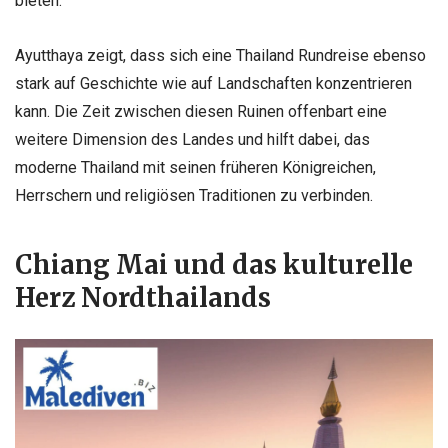
bieten.
Ayutthaya zeigt, dass sich eine Thailand Rundreise ebenso
stark auf Geschichte wie auf Landschaften konzentrieren
kann. Die Zeit zwischen diesen Ruinen offenbart eine
weitere Dimension des Landes und hilft dabei, das
moderne Thailand mit seinen früheren Königreichen,
Herrschern und religiösen Traditionen zu verbinden.
Chiang Mai und das kulturelle
Herz Nordthailands