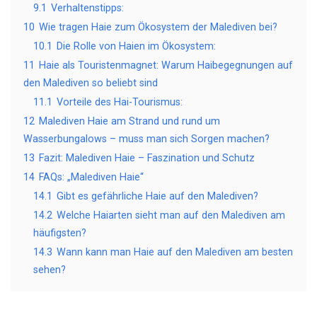
9.1
Verhaltenstipps:
10
Wie tragen Haie zum Ökosystem der Malediven bei?
10.1
Die Rolle von Haien im Ökosystem:
11
Haie als Touristenmagnet: Warum Haibegegnungen auf
den Malediven so beliebt sind
11.1
Vorteile des Hai-Tourismus:
12
Malediven Haie am Strand und rund um
Wasserbungalows – muss man sich Sorgen machen?
13
Fazit: Malediven Haie – Faszination und Schutz
14
FAQs: „Malediven Haie“
14.1
Gibt es gefährliche Haie auf den Malediven?
14.2
Welche Haiarten sieht man auf den Malediven am
häufigsten?
14.3
Wann kann man Haie auf den Malediven am besten
sehen?