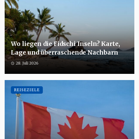
Wo liegen die Fidschi Inseln? Karte,
Lage und überraschende Nachbarn
28. Juli 2026
REISEZIELE