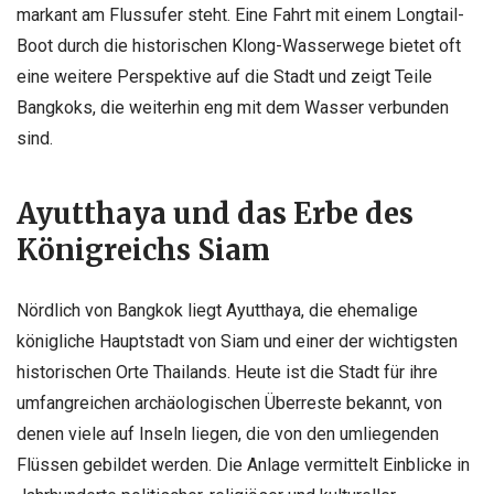
markant am Flussufer steht. Eine Fahrt mit einem Longtail-
Boot durch die historischen Klong-Wasserwege bietet oft
eine weitere Perspektive auf die Stadt und zeigt Teile
Bangkoks, die weiterhin eng mit dem Wasser verbunden
sind.
Ayutthaya und das Erbe des
Königreichs Siam
Nördlich von Bangkok liegt Ayutthaya, die ehemalige
königliche Hauptstadt von Siam und einer der wichtigsten
historischen Orte Thailands. Heute ist die Stadt für ihre
umfangreichen archäologischen Überreste bekannt, von
denen viele auf Inseln liegen, die von den umliegenden
Flüssen gebildet werden. Die Anlage vermittelt Einblicke in