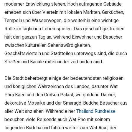
moderner Entwicklung stehen. Hoch aufragende Gebäude
erheben sich über Vierteln mit lokalen Märkten, Garküchen,
Tempeln und Wasserwegen, die weiterhin eine wichtige
Rolle im täglichen Leben spielen. Das geschäftige Treiben
hält den ganzen Tag an, während Einwohner und Besucher
zwischen kulturellen Sehenswürdigkeiten,
Geschäftsvierteln und Stadtteilen unterwegs sind, die durch
Straßen und Kanäle miteinander verbunden sind.
Die Stadt beherbergt einige der bedeutendsten religiösen
und königlichen Wahrzeichen des Landes, darunter Wat
Phra Kaeo und den Großen Palast, wo goldene Dächer,
dekorative Mosaike und der Smaragd-Buddha Besucher aus
aller Welt anziehen. Während einer
Thailand Rundreise
besuchen viele Reisende auch Wat Pho mit seinem
liegenden Buddha und fahren weiter zum Wat Arun, der