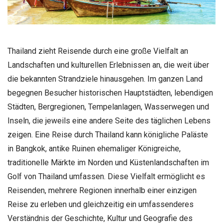
Thailand zieht Reisende durch eine große Vielfalt an
Landschaften und kulturellen Erlebnissen an, die weit über
die bekannten Strandziele hinausgehen. Im ganzen Land
begegnen Besucher historischen Hauptstädten, lebendigen
Städten, Bergregionen, Tempelanlagen, Wasserwegen und
Inseln, die jeweils eine andere Seite des täglichen Lebens
zeigen. Eine Reise durch Thailand kann königliche Paläste
in Bangkok, antike Ruinen ehemaliger Königreiche,
traditionelle Märkte im Norden und Küstenlandschaften im
Golf von Thailand umfassen. Diese Vielfalt ermöglicht es
Reisenden, mehrere Regionen innerhalb einer einzigen
Reise zu erleben und gleichzeitig ein umfassenderes
Verständnis der Geschichte, Kultur und Geografie des