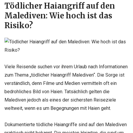
Tödlicher Haiangriff auf den
Malediven: Wie hoch ist das
Risiko?
Viele Reisende suchen vor ihrem Urlaub nach Informationen
zum Thema „tödlicher Haiangriff Malediven“. Die Sorge ist
verständlich, denn Filme und Medien vermitteln oft ein
bedrohliches Bild von Haien. Tatsächlich gelten die
Malediven jedoch als eines der sichersten Reiseziele
weltweit, wenn es um Begegnungen mit Haien geht.
Dokumentierte tödliche Haiangriffe sind auf den Malediven
praktisch nicht bekannt. Die meisten Haiarten, die rund um