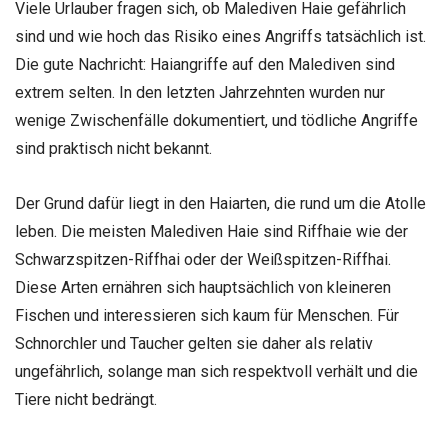
Viele Urlauber fragen sich, ob Malediven Haie gefährlich
sind und wie hoch das Risiko eines Angriffs tatsächlich ist.
Die gute Nachricht: Haiangriffe auf den Malediven sind
extrem selten. In den letzten Jahrzehnten wurden nur
wenige Zwischenfälle dokumentiert, und tödliche Angriffe
sind praktisch nicht bekannt.
Der Grund dafür liegt in den Haiarten, die rund um die Atolle
leben. Die meisten Malediven Haie sind Riffhaie wie der
Schwarzspitzen-Riffhai oder der Weißspitzen-Riffhai.
Diese Arten ernähren sich hauptsächlich von kleineren
Fischen und interessieren sich kaum für Menschen. Für
Schnorchler und Taucher gelten sie daher als relativ
ungefährlich, solange man sich respektvoll verhält und die
Tiere nicht bedrängt.