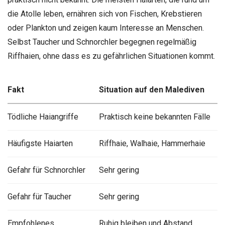
die Atolle leben, ernähren sich von Fischen, Krebstieren
oder Plankton und zeigen kaum Interesse an Menschen.
Selbst Taucher und Schnorchler begegnen regelmäßig
Riffhaien, ohne dass es zu gefährlichen Situationen kommt.
Fakt
Situation auf den Malediven
Tödliche Haiangriffe
Praktisch keine bekannten Fälle
Häufigste Haiarten
Riffhaie, Walhaie, Hammerhaie
Gefahr für Schnorchler
Sehr gering
Gefahr für Taucher
Sehr gering
Empfohlenes
Ruhig bleiben und Abstand