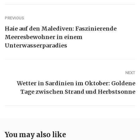
PREVIOUS
Haie auf den Malediven: Faszinierende
Meeresbewohner in einem
Unterwasserparadies
NEXT
Wetter in Sardinien im Oktober: Goldene
Tage zwischen Strand und Herbstsonne
You may also like