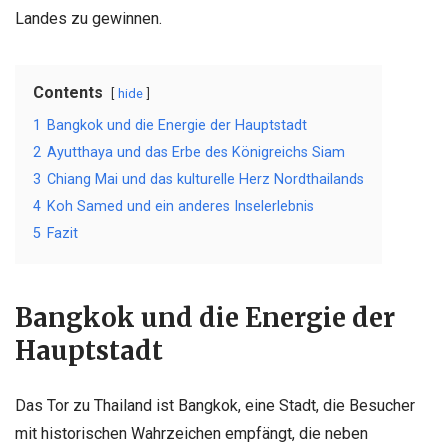
Landes zu gewinnen.
Contents
hide
1
Bangkok und die Energie der Hauptstadt
2
Ayutthaya und das Erbe des Königreichs Siam
3
Chiang Mai und das kulturelle Herz Nordthailands
4
Koh Samed und ein anderes Inselerlebnis
5
Fazit
Bangkok und die Energie der
Hauptstadt
Das Tor zu Thailand ist Bangkok, eine Stadt, die Besucher
mit historischen Wahrzeichen empfängt, die neben