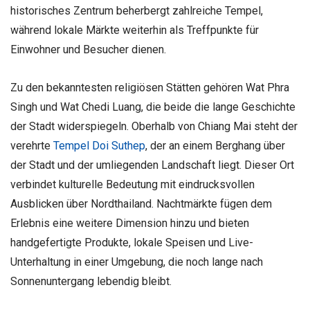
historisches Zentrum beherbergt zahlreiche Tempel,
während lokale Märkte weiterhin als Treffpunkte für
Einwohner und Besucher dienen.
Zu den bekanntesten religiösen Stätten gehören Wat Phra
Singh und Wat Chedi Luang, die beide die lange Geschichte
der Stadt widerspiegeln. Oberhalb von Chiang Mai steht der
verehrte
Tempel Doi Suthep
, der an einem Berghang über
der Stadt und der umliegenden Landschaft liegt. Dieser Ort
verbindet kulturelle Bedeutung mit eindrucksvollen
Ausblicken über Nordthailand. Nachtmärkte fügen dem
Erlebnis eine weitere Dimension hinzu und bieten
handgefertigte Produkte, lokale Speisen und Live-
Unterhaltung in einer Umgebung, die noch lange nach
Sonnenuntergang lebendig bleibt.