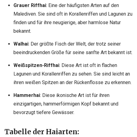
Grauer Riffhai
: Eine der häufigsten Arten auf den
Malediven. Sie sind oft in Korallenriffen und Lagunen zu
finden und für ihre neugierige, aber harmlose Natur
bekannt.
Walhai
: Der größte Fisch der Welt, der trotz seiner
beeindruckenden Größe für seine sanfte Art bekannt ist.
Weißspitzen-Riffhai
: Diese Art ist oft in flachen
Lagunen und Korallenriffen zu sehen. Sie sind leicht an
ihren weißen Spitzen an der Rückenflosse zu erkennen.
Hammerhai
: Diese ikonische Art ist für ihren
einzigartigen, hammerförmigen Kopf bekannt und
bevorzugt tiefere Gewässer.
Tabelle der Haiarten: