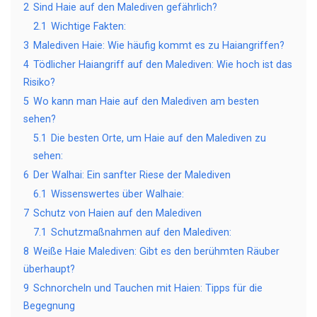
2
Sind Haie auf den Malediven gefährlich?
2.1
Wichtige Fakten:
3
Malediven Haie: Wie häufig kommt es zu Haiangriffen?
4
Tödlicher Haiangriff auf den Malediven: Wie hoch ist das
Risiko?
5
Wo kann man Haie auf den Malediven am besten
sehen?
5.1
Die besten Orte, um Haie auf den Malediven zu
sehen:
6
Der Walhai: Ein sanfter Riese der Malediven
6.1
Wissenswertes über Walhaie:
7
Schutz von Haien auf den Malediven
7.1
Schutzmaßnahmen auf den Malediven:
8
Weiße Haie Malediven: Gibt es den berühmten Räuber
überhaupt?
9
Schnorcheln und Tauchen mit Haien: Tipps für die
Begegnung