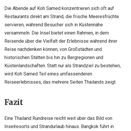
Die Abende auf Koh Samed konzentrieren sich oft auf
Restaurants direkt am Strand, die frische Meeresfrüchte
servieren, während Besucher sich in Küstennähe
versammeln. Die Insel bietet einen Rahmen, in dem
Reisende über die Vielfalt der Erlebnisse während ihrer
Reise nachdenken können, von Großstädten und
historischen Stätten bis hin zu Bergregionen und
Küstenlandschaften. Statt nur als Strandziel zu bestehen,
wird Koh Samed Teil eines umfassenderen
Reiseerlebnisses, das mehrere Seiten Thailands zeigt.
Fazit
Eine Thailand Rundreise reicht weit über das Bild von
Inselresorts und Strandurlaub hinaus. Bangkok führt in