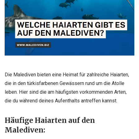
Die Malediven bieten eine Heimat für zahlreiche Haiarten,
die in den türkisfarbenen Gewässern rund um die Atolle
leben. Hier sind die am häufigsten vorkommenden Arten,
die du während deines Aufenthalts antreffen kannst.
Häufige Haiarten auf den
Malediven: