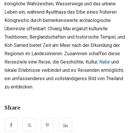
königliche Wahrzeichen, Wasserwege und das urbane
Leben ein, während Ayutthaya das Erbe eines früheren
Königreichs durch bemerkenswerte archäologische
Überreste offenbart. Chiang Mai ergänzt kulturelle
Traditionen, Berglandschaften und historische Tempel, und
Koh Samed bietet Zeit am Meer nach der Erkundung der
Regionen im Landesinneren. Zusammen schaffen diese
Reiseziele eine Reise, die Geschichte, Kultur,
Natur
und
lokale Erlebnisse verbindet und es Reisenden ermöglicht,
ein umfassenderes und vollständigeres Bild von Thailand
zu entdecken.
Share