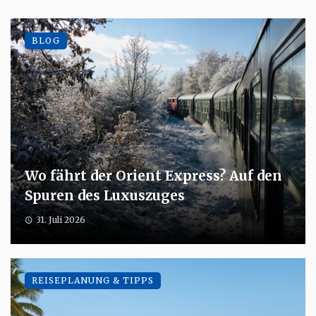
BLOG
Wo fährt der Orient Express? Auf den
Spuren des Luxuszuges
31. Juli 2026
REISEPLANUNG & TIPPS