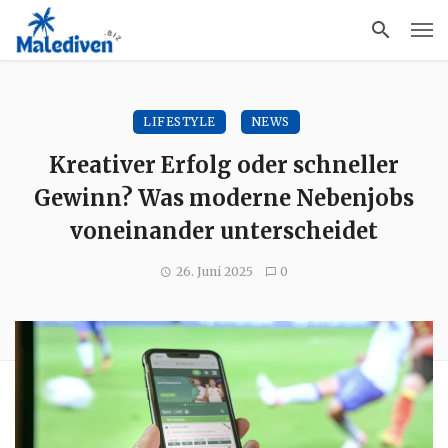
LIFESTYLE
NEWS
Kreativer Erfolg oder schneller
Gewinn? Was moderne Nebenjobs
voneinander unterscheidet
26. Juni 2025
0