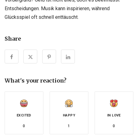
Entscheidungen. Musik kann inspirieren, während
Glücksspiel oft schnell enttäuscht.
Share
What's your reaction?
EXCITED
HAPPY
IN LOVE
0
1
0