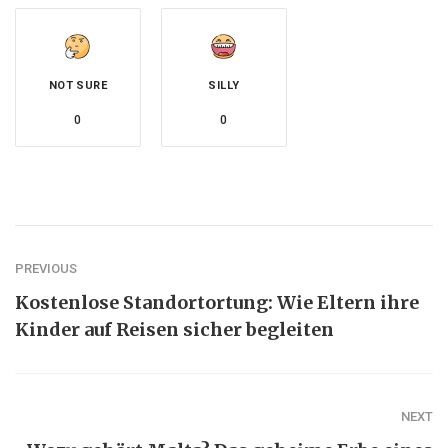
NOT SURE
SILLY
0
0
PREVIOUS
Kostenlose Standortortung: Wie Eltern ihre
Kinder auf Reisen sicher begleiten
NEXT