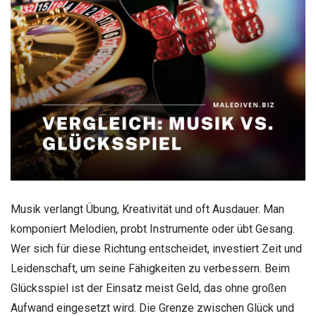
Musik verlangt Übung, Kreativität und oft Ausdauer. Man
komponiert Melodien, probt Instrumente oder übt Gesang.
Wer sich für diese Richtung entscheidet, investiert Zeit und
Leidenschaft, um seine Fähigkeiten zu verbessern. Beim
Glücksspiel ist der Einsatz meist Geld, das ohne großen
Aufwand eingesetzt wird. Die Grenze zwischen Glück und