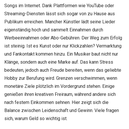
Songs im Internet. Dank Plattformen wie YouTube oder
Streaming-Diensten lässt sich sogar von zu Hause aus
Publikum erreichen. Mancher Künstler lädt seine Lieder
eigenständig hoch und sammelt Einnahmen durch
Werbeeinnahmen oder Abo-Gebühren. Der Weg zum Erfolg
ist steinig. Ist es Kunst oder nur Klickzahlen? Vermarktung
und Fankontakt kommen hinzu. Ein Musiker baut nicht nur
Klänge, sondern auch eine Marke auf. Das kann Stress
bedeuten, jedoch auch Freude bereiten, wenn das geliebte
Hobby zur Berufung wird. Grenzen verschwimmen, wenn
monetäre Ziele plötzlich im Vordergrund stehen. Einige
genießen ihren kreativen Freiraum, während andere sich
nach festem Einkommen sehnen. Hier zeigt sich die
Balance zwischen Leidenschaft und Gewinn. Viele fragen
sich, warum Geld so wichtig ist.