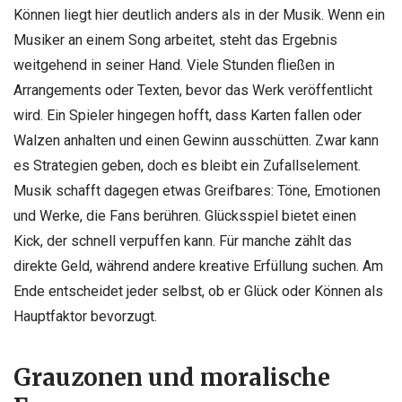
Können liegt hier deutlich anders als in der Musik. Wenn ein
Musiker an einem Song arbeitet, steht das Ergebnis
weitgehend in seiner Hand. Viele Stunden fließen in
Arrangements oder Texten, bevor das Werk veröffentlicht
wird. Ein Spieler hingegen hofft, dass Karten fallen oder
Walzen anhalten und einen Gewinn ausschütten. Zwar kann
es Strategien geben, doch es bleibt ein Zufallselement.
Musik schafft dagegen etwas Greifbares: Töne, Emotionen
und Werke, die Fans berühren. Glücksspiel bietet einen
Kick, der schnell verpuffen kann. Für manche zählt das
direkte Geld, während andere kreative Erfüllung suchen. Am
Ende entscheidet jeder selbst, ob er Glück oder Können als
Hauptfaktor bevorzugt.
Grauzonen und moralische