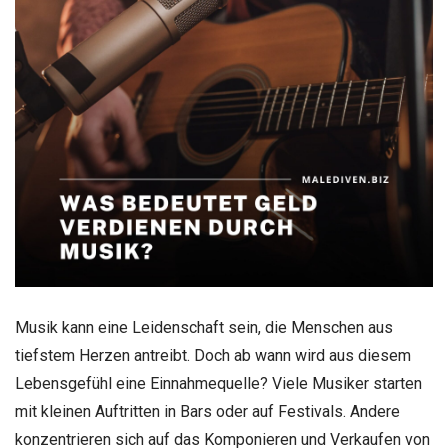
Musik kann eine Leidenschaft sein, die Menschen aus
tiefstem Herzen antreibt. Doch ab wann wird aus diesem
Lebensgefühl eine Einnahmequelle? Viele Musiker starten
mit kleinen Auftritten in Bars oder auf Festivals. Andere
konzentrieren sich auf das Komponieren und Verkaufen von