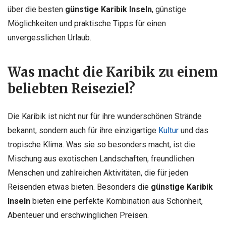
über die besten
günstige Karibik Inseln
, günstige
Möglichkeiten und praktische Tipps für einen
unvergesslichen Urlaub.
Was macht die Karibik zu einem
beliebten Reiseziel?
Die Karibik ist nicht nur für ihre wunderschönen Strände
bekannt, sondern auch für ihre einzigartige
Kultur
und das
tropische Klima. Was sie so besonders macht, ist die
Mischung aus exotischen Landschaften, freundlichen
Menschen und zahlreichen Aktivitäten, die für jeden
Reisenden etwas bieten. Besonders die
günstige Karibik
Inseln
bieten eine perfekte Kombination aus Schönheit,
Abenteuer und erschwinglichen Preisen.