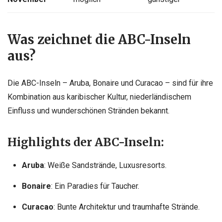
Was zeichnet die ABC-Inseln
aus?
Die ABC-Inseln – Aruba, Bonaire und Curacao – sind für ihre
Kombination aus karibischer Kultur, niederländischem
Einfluss und wunderschönen Stränden bekannt.
Highlights der ABC-Inseln:
Aruba
: Weiße Sandstrände, Luxusresorts.
Bonaire
: Ein Paradies für Taucher.
Curacao
: Bunte Architektur und traumhafte Strände.