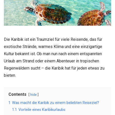
Die Karibik ist ein Traumziel für viele Reisende, das für
exotische Strände, warmes Klima und eine einzigartige
Kultur bekannt ist. Ob man nun nach einem entspannten
Urlaub am Strand oder einem Abenteuer in tropischen
Regenwäldern sucht – die Karibik hat für jeden etwas zu
bieten.
Contents
hide
1
Was macht die Karibik zu einem beliebten Reiseziel?
1.1
Vorteile eines Karibikurlaubs: