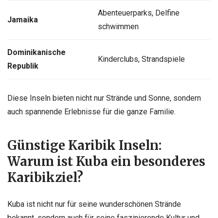
Abenteuerparks, Delfine
Jamaika
schwimmen
Dominikanische
Kinderclubs, Strandspiele
Republik
Diese Inseln bieten nicht nur Strände und Sonne, sondern
auch spannende Erlebnisse für die ganze Familie.
Günstige Karibik Inseln:
Warum ist Kuba ein besonderes
Karibikziel?
Kuba ist nicht nur für seine wunderschönen Strände
bekannt, sondern auch für seine faszinierende Kultur und