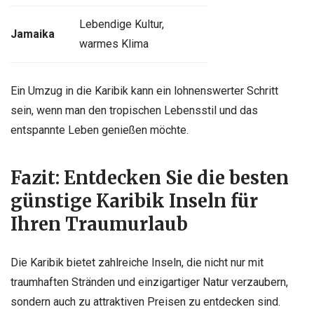
Lebendige Kultur,
Jamaika
warmes Klima
Ein Umzug in die Karibik kann ein lohnenswerter Schritt
sein, wenn man den tropischen Lebensstil und das
entspannte Leben genießen möchte.
Fazit: Entdecken Sie die besten
günstige Karibik Inseln für
Ihren Traumurlaub
Die Karibik bietet zahlreiche Inseln, die nicht nur mit
traumhaften Stränden und einzigartiger Natur verzaubern,
sondern auch zu attraktiven Preisen zu entdecken sind.