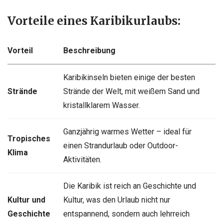
Vorteile eines Karibikurlaubs:
Vorteil
Beschreibung
Karibikinseln bieten einige der besten
Strände
Strände der Welt, mit weißem Sand und
kristallklarem Wasser.
Ganzjährig warmes Wetter – ideal für
Tropisches
einen Strandurlaub oder Outdoor-
Klima
Aktivitäten.
Die Karibik ist reich an Geschichte und
Kultur und
Kultur, was den Urlaub nicht nur
Geschichte
entspannend, sondern auch lehrreich