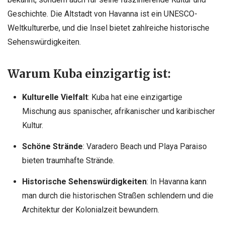
Geschichte. Die Altstadt von Havanna ist ein UNESCO-
Weltkulturerbe, und die Insel bietet zahlreiche historische
Sehenswürdigkeiten.
Warum Kuba einzigartig ist:
Kulturelle Vielfalt
: Kuba hat eine einzigartige
Mischung aus spanischer, afrikanischer und karibischer
Kultur.
Schöne Strände
: Varadero Beach und Playa Paraiso
bieten traumhafte Strände.
Historische Sehenswürdigkeiten
: In Havanna kann
man durch die historischen Straßen schlendern und die
Architektur der Kolonialzeit bewundern.