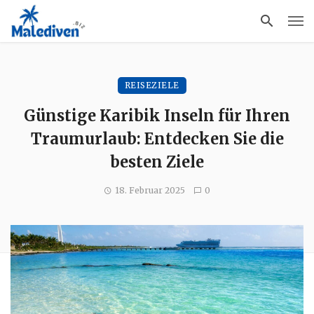
REISEZIELE
Günstige Karibik Inseln für Ihren
Traumurlaub: Entdecken Sie die
besten Ziele
18. Februar 2025
0