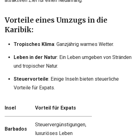
attraktiven Ziel für einen Neuanfang.
Vorteile eines Umzugs in die
Karibik:
Tropisches Klima
: Ganzjährig warmes Wetter.
Leben in der Natur
: Ein Leben umgeben von Stränden
und tropischer Natur.
Steuervorteile
: Einige Inseln bieten steuerliche
Vorteile für Expats.
Insel
Vorteil für Expats
Steuervergünstigungen,
Barbados
luxuriöses Leben