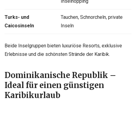
Inselhopping
Turks- und
Tauchen, Schnorcheln, private
Caicosinseln
Inseln
Beide Inselgruppen bieten luxuriöse Resorts, exklusive
Erlebnisse und die schönsten Strände der Karibik.
Dominikanische Republik –
Ideal für einen günstigen
Karibikurlaub