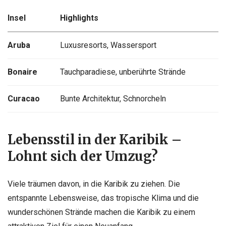
Insel
Highlights
Aruba
Luxusresorts, Wassersport
Bonaire
Tauchparadiese, unberührte Strände
Curacao
Bunte Architektur, Schnorcheln
Lebensstil in der Karibik –
Lohnt sich der Umzug?
Viele träumen davon, in die Karibik zu ziehen. Die
entspannte Lebensweise, das tropische Klima und die
wunderschönen Strände machen die Karibik zu einem