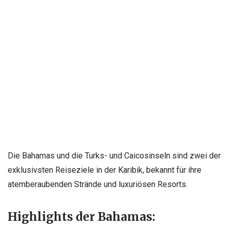
Die Bahamas und die Turks- und Caicosinseln sind zwei der
exklusivsten Reiseziele in der Karibik, bekannt für ihre
atemberaubenden Strände und luxuriösen Resorts.
Highlights der Bahamas: