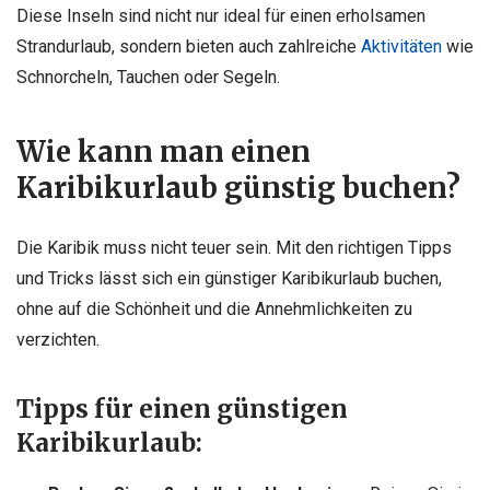
Diese Inseln sind nicht nur ideal für einen erholsamen
Strandurlaub, sondern bieten auch zahlreiche
Aktivitäten
wie
Schnorcheln, Tauchen oder Segeln.
Wie kann man einen
Karibikurlaub günstig buchen?
Die Karibik muss nicht teuer sein. Mit den richtigen Tipps
und Tricks lässt sich ein günstiger Karibikurlaub buchen,
ohne auf die Schönheit und die Annehmlichkeiten zu
verzichten.
Tipps für einen günstigen
Karibikurlaub: