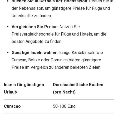
Buchen Sie außerhalb der Hochsaison
: Reisen Sie in
der Nebensaison, um günstigere Preise für Flüge und
Unterkünfte zu finden.
Vergleichen Sie Preise
: Nutzen Sie
Preisvergleichsportale für Flüge und Hotels, um die
besten Angebote zu finden.
Günstige Inseln wählen
: Einige Karibikinseln wie
Curacao, Belize oder Dominica bieten günstigere
Preise im Vergleich zu anderen beliebten Zielen.
Inseln für günstigen
Durchschnittliche Kosten
Urlaub
(pro Nacht)
Curacao
50-100 Euro