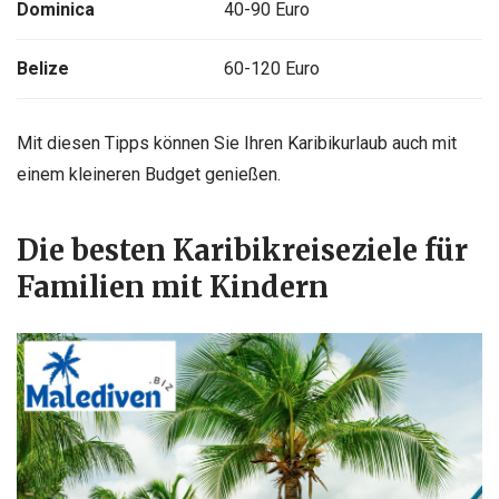
Dominica
40-90 Euro
Belize
60-120 Euro
Mit diesen Tipps können Sie Ihren Karibikurlaub auch mit
einem kleineren Budget genießen.
Die besten Karibikreiseziele für
Familien mit Kindern