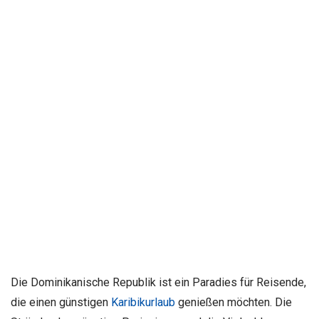
Die Dominikanische Republik ist ein Paradies für Reisende,
die einen günstigen
Karibikurlaub
genießen möchten. Die