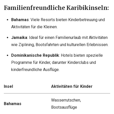
Familienfreundliche Karibikinseln:
Bahamas
: Viele Resorts bieten Kinderbetreuung und
Aktivitäten für die Kleinen.
Jamaika
: Ideal für einen Familienurlaub mit Aktivitäten
wie Ziplining, Bootsfahrten und kulturellen Erlebnissen.
Dominikanische Republik
: Hotels bieten spezielle
Programme für Kinder, darunter Kinderclubs und
kinderfreundliche Ausflüge.
Insel
Aktivitäten für Kinder
Wasserrutschen,
Bahamas
Bootsausflüge