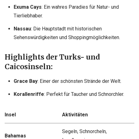
Exuma Cays
: Ein wahres Paradies für Natur- und
Tierliebhaber.
Nassau
: Die Hauptstadt mit historischen
Sehenswürdigkeiten und Shoppingmöglichkeiten.
Highlights der Turks- und
Caicosinseln:
Grace Bay
: Einer der schönsten Strände der Welt.
Korallenriffe
: Perfekt für Taucher und Schnorchler.
Insel
Aktivitäten
Segeln, Schnorcheln,
Bahamas