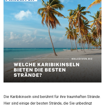
Die Karibikinseln sind berühmt für ihre traumhaften Strände.
Hier sind einige der besten Strände, die Sie unbedingt