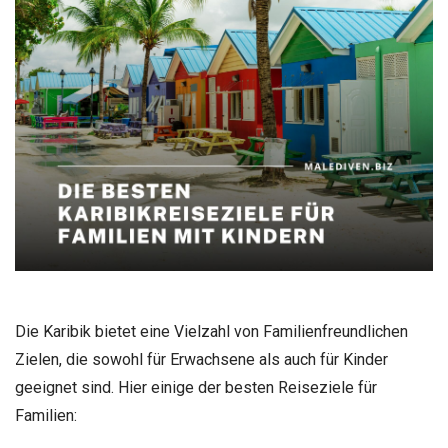
Die Karibik bietet eine Vielzahl von Familienfreundlichen
Zielen, die sowohl für Erwachsene als auch für Kinder
geeignet sind. Hier einige der besten Reiseziele für
Familien: