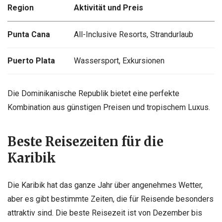
Region
Aktivität und Preis
Punta Cana
All-Inclusive Resorts, Strandurlaub
Puerto Plata
Wassersport, Exkursionen
Die Dominikanische Republik bietet eine perfekte
Kombination aus günstigen Preisen und tropischem Luxus.
Beste Reisezeiten für die
Karibik
Die Karibik hat das ganze Jahr über angenehmes Wetter,
aber es gibt bestimmte Zeiten, die für Reisende besonders
attraktiv sind. Die beste Reisezeit ist von Dezember bis