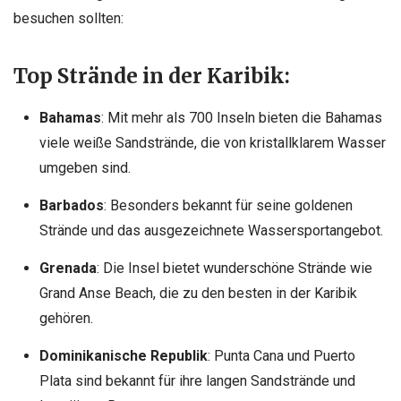
besuchen sollten:
Top Strände in der Karibik:
Bahamas
: Mit mehr als 700 Inseln bieten die Bahamas
viele weiße Sandstrände, die von kristallklarem Wasser
umgeben sind.
Barbados
: Besonders bekannt für seine goldenen
Strände und das ausgezeichnete Wassersportangebot.
Grenada
: Die Insel bietet wunderschöne Strände wie
Grand Anse Beach, die zu den besten in der Karibik
gehören.
Dominikanische Republik
: Punta Cana und Puerto
Plata sind bekannt für ihre langen Sandstrände und