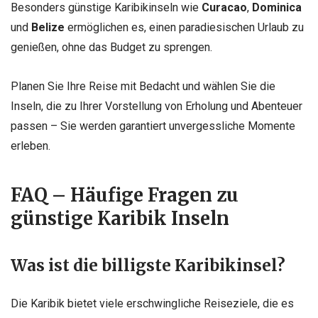
Besonders günstige Karibikinseln wie
Curacao
,
Dominica
und
Belize
ermöglichen es, einen paradiesischen Urlaub zu
genießen, ohne das Budget zu sprengen.
Planen Sie Ihre Reise mit Bedacht und wählen Sie die
Inseln, die zu Ihrer Vorstellung von Erholung und Abenteuer
passen – Sie werden garantiert unvergessliche Momente
erleben.
FAQ – Häufige Fragen zu
günstige Karibik Inseln
Was ist die billigste Karibikinsel?
Die Karibik bietet viele erschwingliche Reiseziele, die es