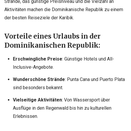
Strände, das günstige Preisniveau und die Vielzahl an
Aktivitäten machen die Dominikanische Republik zu einem
der besten Reiseziele der Karibik.
Vorteile eines Urlaubs in der
Dominikanischen Republik:
Erschwingliche Preise
: Günstige Hotels und All-
Inclusive-Angebote.
Wunderschöne Strände
: Punta Cana und Puerto Plata
sind besonders bekannt.
Vielseitige Aktivitäten
: Von Wassersport über
Ausflüge in den Regenwald bis hin zu kulturellen
Erlebnissen.