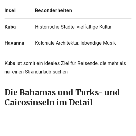
Insel
Besonderheiten
Kuba
Historische Städte, vielfältige Kultur
Havanna
Koloniale Architektur, lebendige Musik
Kuba ist somit ein ideales Ziel für Reisende, die mehr als
nur einen Strandurlaub suchen.
Die Bahamas und Turks- und
Caicosinseln im Detail