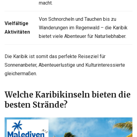
macht.
Von Schnorcheln und Tauchen bis zu
Vielfältige
Wanderungen im Regenwald – die Karibik
Aktivitäten
bietet viele Abenteuer für Naturliebhaber.
Die Karibik ist somit das perfekte Reiseziel für
Sonnenanbeter, Abenteuerlustige und Kulturinteressierte
gleichermaßen.
Welche Karibikinseln bieten die
besten Strände?