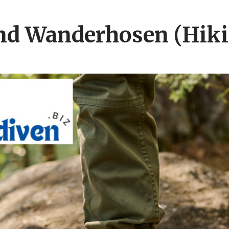
nd Wanderhosen (Hiki