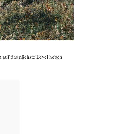
n auf das nächste Level heben