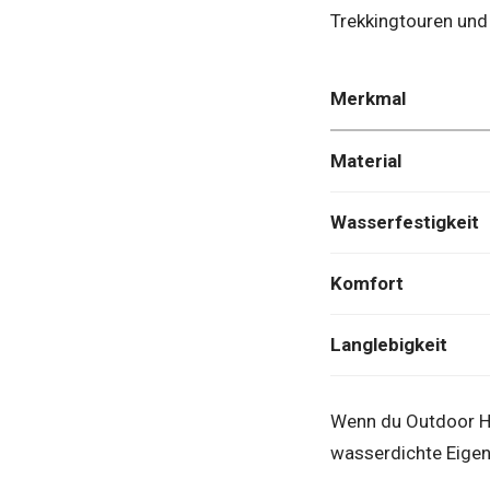
Trekkingtouren und
Merkmal
Material
Wasserfestigkeit
Komfort
Langlebigkeit
Wenn du Outdoor Ho
wasserdichte Eigen