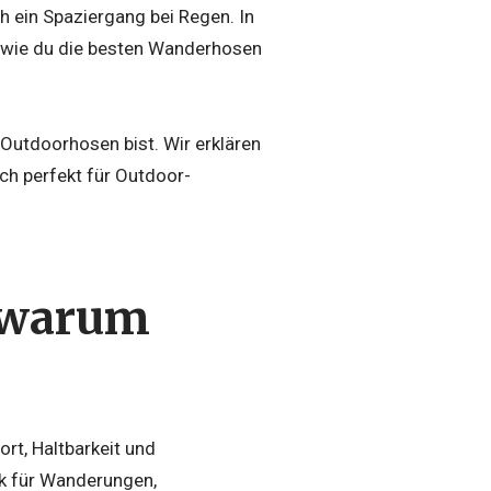
h ein Spaziergang bei Regen. In
d wie du die besten Wanderhosen
 Outdoorhosen bist. Wir erklären
ch perfekt für Outdoor-
 warum
ort, Haltbarkeit und
ck für Wanderungen,