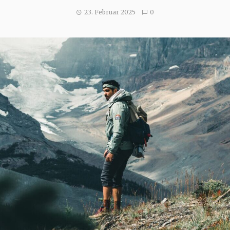
23. Februar 2025
0