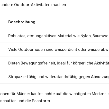
 andere Outdoor-Aktivitäten machen.
Beschreibung
Robustes, atmungsaktives Material wie Nylon, Baumwol
Viele Outdoorhosen sind wasserdicht oder wasserabw
Bieten Bewegungsfreiheit, ideal für körperliche Aktivitä
Strapazierfähig und widerstandsfähig gegen Abnutzun
sen für Männer kaufst, achte auf die wichtigsten Merkmale
schaften und die Passform.