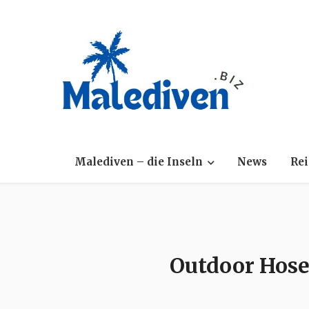
Malediven – die Inseln
News
Rei
Outdoor Hose