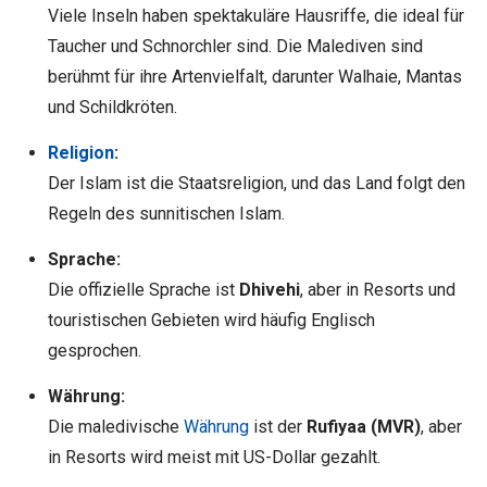
Viele Inseln haben spektakuläre Hausriffe, die ideal für
Taucher und Schnorchler sind. Die Malediven sind
berühmt für ihre Artenvielfalt, darunter Walhaie, Mantas
und Schildkröten.
Religion
:
Der Islam ist die Staatsreligion, und das Land folgt den
Regeln des sunnitischen Islam.
Sprache:
Die offizielle Sprache ist
Dhivehi
, aber in Resorts und
touristischen Gebieten wird häufig Englisch
gesprochen.
Währung:
Die maledivische
Währung
ist der
Rufiyaa (MVR)
, aber
in Resorts wird meist mit US-Dollar gezahlt.