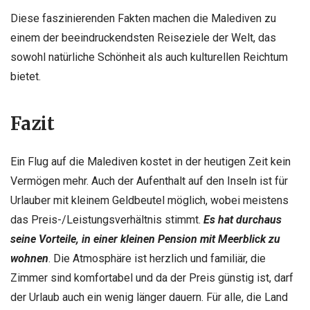
Diese faszinierenden Fakten machen die Malediven zu
einem der beeindruckendsten Reiseziele der Welt, das
sowohl natürliche Schönheit als auch kulturellen Reichtum
bietet.
Fazit
Ein Flug auf die Malediven kostet in der heutigen Zeit kein
Vermögen mehr. Auch der Aufenthalt auf den Inseln ist für
Urlauber mit kleinem Geldbeutel möglich, wobei meistens
das Preis-/Leistungsverhältnis stimmt.
Es hat durchaus
seine Vorteile, in einer kleinen Pension mit Meerblick zu
wohnen
. Die Atmosphäre ist herzlich und familiär, die
Zimmer sind komfortabel und da der Preis günstig ist, darf
der Urlaub auch ein wenig länger dauern. Für alle, die Land