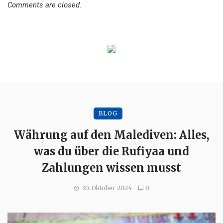
Comments are closed.
BLOG
Währung auf den Malediven: Alles,
was du über die Rufiyaa und
Zahlungen wissen musst
30. Oktober 2024
0