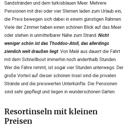
Sandstränden und dem türkisblauen Meer. Mehrere
Pensionen mit drei oder vier Sternen laden zum Urlaub ein,
die Preis bewegen sich dabei in einem günstigen Rahmen.
Viele der Zimmer haben einen schönen Blick auf das Meer
oder stehen in unmittelbarer Nähe zum Strand.
Nicht
weniger schön ist das Thoddoo-Atoll, das allerdings
ziemlich weit draußen liegt
. Von Malé aus dauert die Fahrt
mit dem Schnellboot immerhin noch anderthalb Stunden.
Wer die Fähre nimmt, ist sogar vier Stunden unterwegs. Der
große Vorteil auf dieser schönen Insel sind die privaten
Strände und die preiswerten Unterkünfte. Die Pensionen
sind sehr gepflegt und liegen in wunderschönen Gärten.
Resortinseln mit kleinen
Preisen