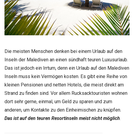
Die meisten Menschen denken bei einem Urlaub auf den
Inseln der Malediven an einen sündhaft teuren Luxusurlaub.
Das ist jedoch ein Irrtum, denn ein Urlaub auf den Malediven
Inseln muss kein Vermögen kosten. Es gibt eine Reihe von
kleinen Pensionen und netten Hotels, die meist direkt am
Strand zu finden sind. Vor allem Rucksacktouristen wohnen
dort sehr gerne, einmal, um Geld zu sparen und zum
anderen, um Kontakte zu den Einheimischen zu knüpfen.
Das ist auf den teuren Resortinseln meist nicht möglich
.