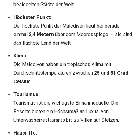
besiedelten Städte der Welt.
Höchster Punkt:
Der höchste Punkt der Malediven liegt bei gerade
einmal
2,4 Metern
über dem Meeresspiegel – sie sind
das flachste Land der Welt.
Klima:
Die Malediven haben ein tropisches Klima mit
Durchschnittstemperaturen zwischen
25 und 31 Grad
Celsius
.
Tourismus:
Tourismus ist die wichtigste Einnahmequelle. Die
Resorts bieten ein Höchstmaß an Luxus, von
Unterwasserrestaurants bis zu Villen auf Stelzen.
Hausriffe: