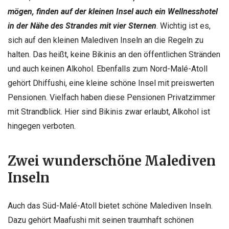
mögen, finden auf der kleinen Insel auch ein Wellnesshotel
in der Nähe des Strandes mit vier Sternen
. Wichtig ist es,
sich auf den kleinen Malediven Inseln an die Regeln zu
halten. Das heißt, keine Bikinis an den öffentlichen Stränden
und auch keinen Alkohol. Ebenfalls zum Nord-Malé-Atoll
gehört Dhiffushi, eine kleine schöne Insel mit preiswerten
Pensionen. Vielfach haben diese Pensionen Privatzimmer
mit Strandblick. Hier sind Bikinis zwar erlaubt, Alkohol ist
hingegen verboten.
Zwei wunderschöne Malediven
Inseln
Auch das Süd-Malé-Atoll bietet schöne Malediven Inseln.
Dazu gehört Maafushi mit seinen traumhaft schönen