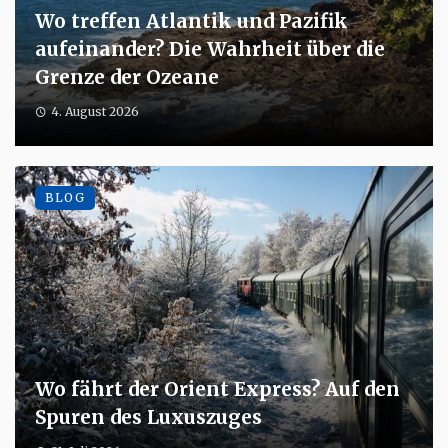
Wo treffen Atlantik und Pazifik
aufeinander? Die Wahrheit über die
Grenze der Ozeane
4. August 2026
BLOG
Wo fährt der Orient Express? Auf den
Spuren des Luxuszuges