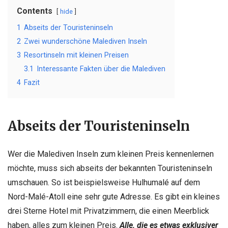
Contents
hide
1
Abseits der Touristeninseln
2
Zwei wunderschöne Malediven Inseln
3
Resortinseln mit kleinen Preisen
3.1
Interessante Fakten über die Malediven
4
Fazit
Abseits der Touristeninseln
Wer die Malediven Inseln zum kleinen Preis kennenlernen
möchte, muss sich abseits der bekannten Touristeninseln
umschauen. So ist beispielsweise Hulhumalé auf dem
Nord-Malé-Atoll eine sehr gute Adresse. Es gibt ein kleines
drei Sterne Hotel mit Privatzimmern, die einen Meerblick
haben, alles zum kleinen Preis.
Alle, die es etwas exklusiver