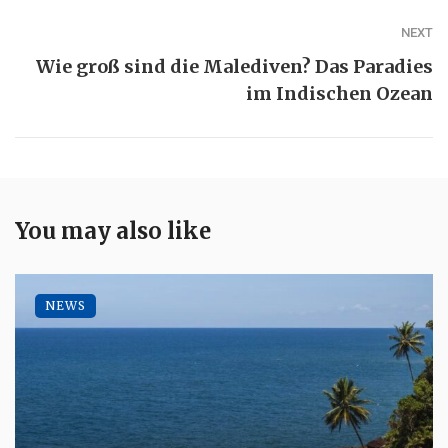
NEXT
Wie groß sind die Malediven? Das Paradies
im Indischen Ozean
You may also like
NEWS