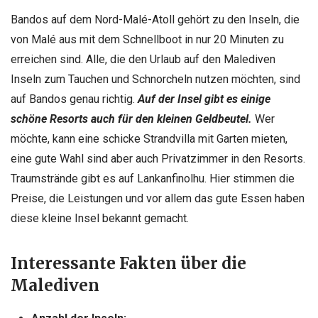
Bandos auf dem Nord-Malé-Atoll gehört zu den Inseln, die
von Malé aus mit dem Schnellboot in nur 20 Minuten zu
erreichen sind. Alle, die den Urlaub auf den Malediven
Inseln zum Tauchen und Schnorcheln nutzen möchten, sind
auf Bandos genau richtig.
Auf der Insel gibt es einige
schöne Resorts auch für den kleinen Geldbeutel.
Wer
möchte, kann eine schicke Strandvilla mit Garten mieten,
eine gute Wahl sind aber auch Privatzimmer in den Resorts.
Traumstrände gibt es auf Lankanfinolhu. Hier stimmen die
Preise, die Leistungen und vor allem das gute Essen haben
diese kleine Insel bekannt gemacht.
Interessante Fakten über die
Malediven