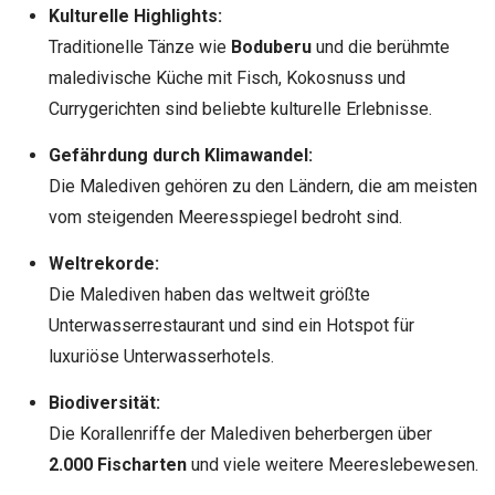
Kulturelle Highlights:
Traditionelle Tänze wie
Boduberu
und die berühmte
maledivische Küche mit Fisch, Kokosnuss und
Currygerichten sind beliebte kulturelle Erlebnisse.
Gefährdung durch Klimawandel:
Die Malediven gehören zu den Ländern, die am meisten
vom steigenden Meeresspiegel bedroht sind.
Weltrekorde:
Die Malediven haben das weltweit größte
Unterwasserrestaurant und sind ein Hotspot für
luxuriöse Unterwasserhotels.
Biodiversität:
Die Korallenriffe der Malediven beherbergen über
2.000 Fischarten
und viele weitere Meereslebewesen.