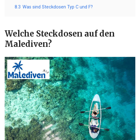
8.3
Was sind Steckdosen Typ C und F?
Welche Steckdosen auf den
Malediven?