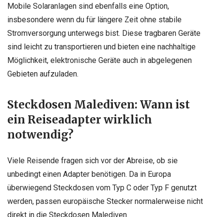
Mobile Solaranlagen sind ebenfalls eine Option,
insbesondere wenn du für längere Zeit ohne stabile
Stromversorgung unterwegs bist. Diese tragbaren Geräte
sind leicht zu transportieren und bieten eine nachhaltige
Möglichkeit, elektronische Geräte auch in abgelegenen
Gebieten aufzuladen.
Steckdosen Malediven: Wann ist
ein Reiseadapter wirklich
notwendig?
Viele Reisende fragen sich vor der Abreise, ob sie
unbedingt einen Adapter benötigen. Da in Europa
überwiegend Steckdosen vom Typ C oder Typ F genutzt
werden, passen europäische Stecker normalerweise nicht
direkt in die Steckdosen Malediven.