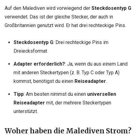
Auf den Malediven wird vorwiegend der
Steckdosentyp G
verwendet. Das ist der gleiche Stecker, der auch in
Großbritannien genutzt wird. Er hat drei rechteckige Pins.
Steckdosentyp G
: Drei rechteckige Pins im
Dreiecksformat
Adapter erforderlich?
: Ja, wenn du aus einem Land
mit anderen Steckertypen (z. B. Typ C oder Typ A)
kommst, benötigst du einen
Reiseadapter
.
Tipp
: Am besten nimmst du einen
universellen
Reiseadapter
mit, der mehrere Steckertypen
unterstützt.
Woher haben die Malediven Strom?