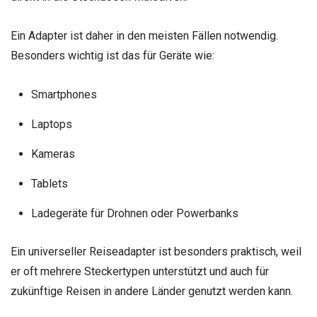
Ein Adapter ist daher in den meisten Fällen notwendig.
Besonders wichtig ist das für Geräte wie:
Smartphones
Laptops
Kameras
Tablets
Ladegeräte für Drohnen oder Powerbanks
Ein universeller Reiseadapter ist besonders praktisch, weil
er oft mehrere Steckertypen unterstützt und auch für
zukünftige Reisen in andere Länder genutzt werden kann.