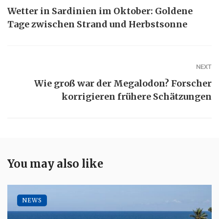
Wetter in Sardinien im Oktober: Goldene
Tage zwischen Strand und Herbstsonne
NEXT
Wie groß war der Megalodon? Forscher
korrigieren frühere Schätzungen
You may also like
NEWS