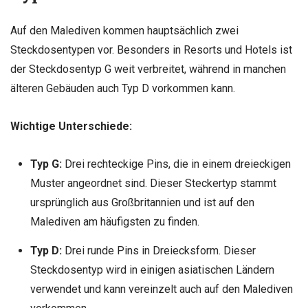
Auf den Malediven kommen hauptsächlich zwei
Steckdosentypen vor. Besonders in Resorts und Hotels ist
der Steckdosentyp G weit verbreitet, während in manchen
älteren Gebäuden auch Typ D vorkommen kann.
Wichtige Unterschiede:
Typ G:
Drei rechteckige Pins, die in einem dreieckigen
Muster angeordnet sind. Dieser Steckertyp stammt
ursprünglich aus Großbritannien und ist auf den
Malediven am häufigsten zu finden.
Typ D:
Drei runde Pins in Dreiecksform. Dieser
Steckdosentyp wird in einigen asiatischen Ländern
verwendet und kann vereinzelt auch auf den Malediven