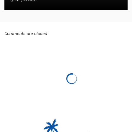
Comments are closed.