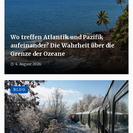
Wo treffen Atlantik und Pazifik
aufeinander? Die Wahrheit über die
Grenze der Ozeane
4. August 2026
BLOG