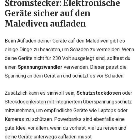
Stromstecker: Elektronische
Geräte sicher auf den
Malediven aufladen
Beim Aufladen deiner Geräte auf den Malediven gibt es
einige Dinge zu beachten, um Schäden zu vermeiden. Wenn
deine Geräte nicht für 230 Volt ausgelegt sind, solltest du
einen
Spannungswandler
verwenden. Dieser passt die
Spannung an dein Gerät an und schützt es vor Schäden.
Zusätzlich kann es sinnvoll sein,
Schutzsteckdosen
oder
Steckdosenleisten mit integriertem Überspannungsschutz
mitzunehmen, um empfindliche Geräte wie Laptops oder
Kameras zu schützen. Powerbanks sind ebenfalls eine
gute Idee, vor allem, wenn du vorhast, viel zu reisen und
deine Geräte unterwegs aufladen musst.