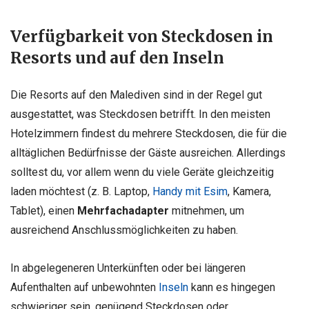
Verfügbarkeit von Steckdosen in
Resorts und auf den Inseln
Die Resorts auf den Malediven sind in der Regel gut
ausgestattet, was Steckdosen betrifft. In den meisten
Hotelzimmern findest du mehrere Steckdosen, die für die
alltäglichen Bedürfnisse der Gäste ausreichen. Allerdings
solltest du, vor allem wenn du viele Geräte gleichzeitig
laden möchtest (z. B. Laptop,
Handy mit Esim
, Kamera,
Tablet), einen
Mehrfachadapter
mitnehmen, um
ausreichend Anschlussmöglichkeiten zu haben.
In abgelegeneren Unterkünften oder bei längeren
Aufenthalten auf unbewohnten
Inseln
kann es hingegen
schwieriger sein, genügend Steckdosen oder