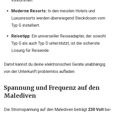
vorkommen.
Moderne Resorts:
In den meisten Hotels und
Luxusresorts werden überwiegend Steckdosen vom
Typ G installiert.
Reisetipp:
Ein universeller Reiseadapter, der sowohl
Typ G als auch Typ D unterstützt, ist die sicherste
Lösung für Reisende.
Damit kannst du deine elektronischen Geräte unabhängig
von der Unterkunft problemlos aufladen.
Spannung und Frequenz auf den
Malediven
Die Stromspannung auf den Malediven beträgt
230 Volt
bei