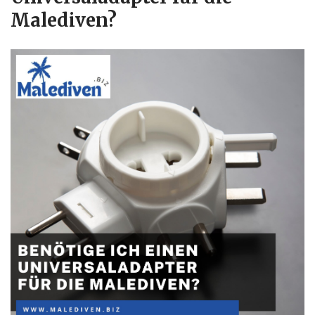
Malediven?