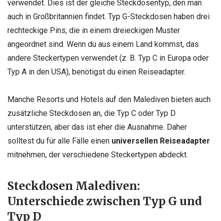
verwendet. Dies ist der gleiche Steckdosentyp, den man
auch in Großbritannien findet. Typ G-Steckdosen haben drei
rechteckige Pins, die in einem dreieckigen Muster
angeordnet sind. Wenn du aus einem Land kommst, das
andere Steckertypen verwendet (z. B. Typ C in Europa oder
Typ A in den USA), benötigst du einen Reiseadapter.
Manche Resorts und Hotels auf den Malediven bieten auch
zusätzliche Steckdosen an, die Typ C oder Typ D
unterstützen, aber das ist eher die Ausnahme. Daher
solltest du für alle Fälle einen
universellen Reiseadapter
mitnehmen, der verschiedene Steckertypen abdeckt.
Steckdosen Malediven:
Unterschiede zwischen Typ G und
Typ D