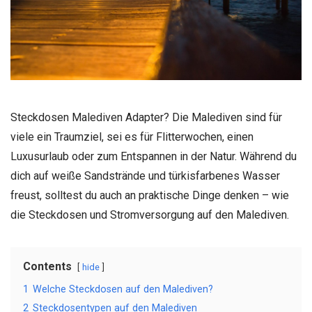
Steckdosen Malediven Adapter? Die Malediven sind für
viele ein Traumziel, sei es für Flitterwochen, einen
Luxusurlaub oder zum Entspannen in der Natur. Während du
dich auf weiße Sandstrände und türkisfarbenes Wasser
freust, solltest du auch an praktische Dinge denken – wie
die Steckdosen und Stromversorgung auf den Malediven.
Contents
hide
1
Welche Steckdosen auf den Malediven?
2
Steckdosentypen auf den Malediven