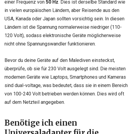
einer Frequenz von
50 Hz
. Dies ist derselbe Standard wie
in vielen europäischen Ländern, aber Reisende aus den
USA, Kanada oder Japan sollten vorsichtig sein. In diesen
Ländern ist die Spannung normalerweise niedriger (110-
120 Volt), sodass elektronische Geräte möglicherweise
nicht ohne Spannungswandler funktionieren.
Bevor du deine Geräte auf den Malediven einsteckst,
überprüfe, ob sie für 230 Volt ausgelegt sind. Die meisten
modernen Geräte wie Laptops, Smartphones und Kameras
sind dual-voltage, was bedeutet, dass sie in einem Bereich
von 100-240 Volt betrieben werden können. Dies wird oft
auf dem Netzteil angegeben.
Benötige ich einen
Universaladapter für die