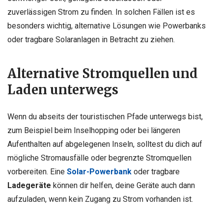
zuverlässigen Strom zu finden. In solchen Fällen ist es
besonders wichtig, alternative Lösungen wie Powerbanks
oder tragbare Solaranlagen in Betracht zu ziehen.
Alternative Stromquellen und
Laden unterwegs
Wenn du abseits der touristischen Pfade unterwegs bist,
zum Beispiel beim Inselhopping oder bei längeren
Aufenthalten auf abgelegenen Inseln, solltest du dich auf
mögliche Stromausfälle oder begrenzte Stromquellen
vorbereiten. Eine
Solar-Powerbank
oder tragbare
Ladegeräte
können dir helfen, deine Geräte auch dann
aufzuladen, wenn kein Zugang zu Strom vorhanden ist.