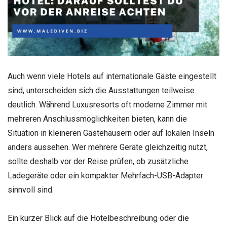
Auch wenn viele Hotels auf internationale Gäste eingestellt
sind, unterscheiden sich die Ausstattungen teilweise
deutlich. Während Luxusresorts oft moderne Zimmer mit
mehreren Anschlussmöglichkeiten bieten, kann die
Situation in kleineren Gästehäusern oder auf lokalen Inseln
anders aussehen. Wer mehrere Geräte gleichzeitig nutzt,
sollte deshalb vor der Reise prüfen, ob zusätzliche
Ladegeräte oder ein kompakter Mehrfach-USB-Adapter
sinnvoll sind.
Ein kurzer Blick auf die Hotelbeschreibung oder die