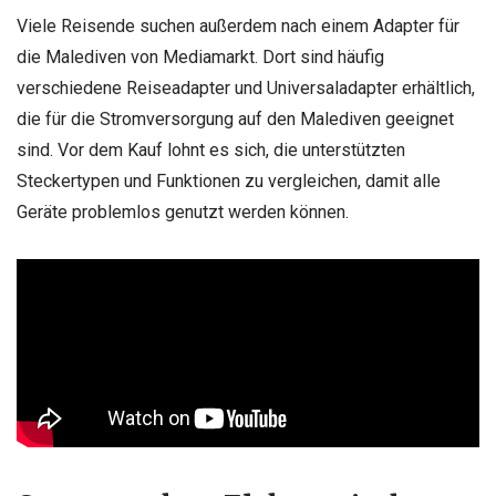
Viele Reisende suchen außerdem nach einem Adapter für
die Malediven von Mediamarkt. Dort sind häufig
verschiedene Reiseadapter und Universaladapter erhältlich,
die für die Stromversorgung auf den Malediven geeignet
sind. Vor dem Kauf lohnt es sich, die unterstützten
Steckertypen und Funktionen zu vergleichen, damit alle
Geräte problemlos genutzt werden können.