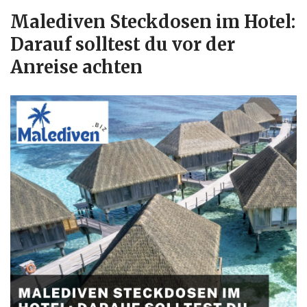
Malediven Steckdosen im Hotel:
Darauf solltest du vor der
Anreise achten