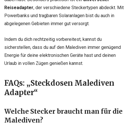
Reiseadapter
, der verschiedene Steckertypen abdeckt. Mit
Powerbanks und tragbaren Solaranlagen bist du auch in
abgelegenen Gebieten immer gut versorgt.
Indem du dich rechtzeitig vorbereitest, kannst du
sicherstellen, dass du auf den Malediven immer genügend
Energie für deine elektronischen Geräte hast und deinen
Urlaub in vollen Zügen genießen kannst.
FAQs: „Steckdosen Malediven
Adapter“
Welche Stecker braucht man für die
Malediven?