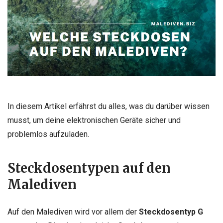
In diesem Artikel erfährst du alles, was du darüber wissen
musst, um deine elektronischen Geräte sicher und
problemlos aufzuladen.
Steckdosentypen auf den
Malediven
Auf den Malediven wird vor allem der
Steckdosentyp G