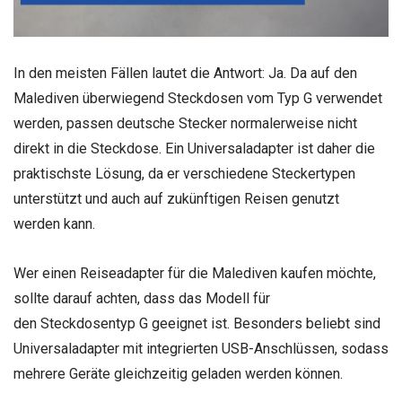
In den meisten Fällen lautet die Antwort: Ja. Da auf den
Malediven überwiegend Steckdosen vom Typ G verwendet
werden, passen deutsche Stecker normalerweise nicht
direkt in die Steckdose. Ein Universaladapter ist daher die
praktischste Lösung, da er verschiedene Steckertypen
unterstützt und auch auf zukünftigen Reisen genutzt
werden kann.
Wer einen Reiseadapter für die Malediven kaufen möchte,
sollte darauf achten, dass das Modell für
den Steckdosentyp G geeignet ist. Besonders beliebt sind
Universaladapter mit integrierten USB-Anschlüssen, sodass
mehrere Geräte gleichzeitig geladen werden können.