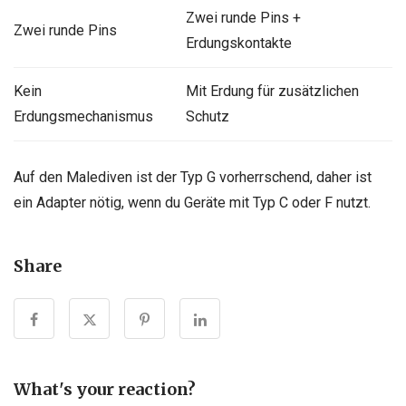
Zwei runde Pins +
Zwei runde Pins
Erdungskontakte
Kein
Mit Erdung für zusätzlichen
Erdungsmechanismus
Schutz
Auf den Malediven ist der Typ G vorherrschend, daher ist
ein Adapter nötig, wenn du Geräte mit Typ C oder F nutzt.
Share
What's your reaction?