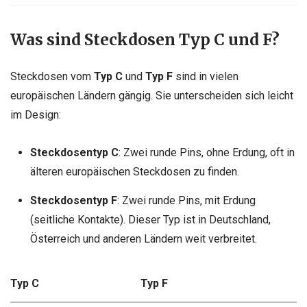
Was sind Steckdosen Typ C und F?
Steckdosen vom
Typ C
und
Typ F
sind in vielen
europäischen Ländern gängig. Sie unterscheiden sich leicht
im Design:
Steckdosentyp C
: Zwei runde Pins, ohne Erdung, oft in
älteren europäischen Steckdosen zu finden.
Steckdosentyp F
: Zwei runde Pins, mit Erdung
(seitliche Kontakte). Dieser Typ ist in Deutschland,
Österreich und anderen Ländern weit verbreitet.
Typ C
Typ F