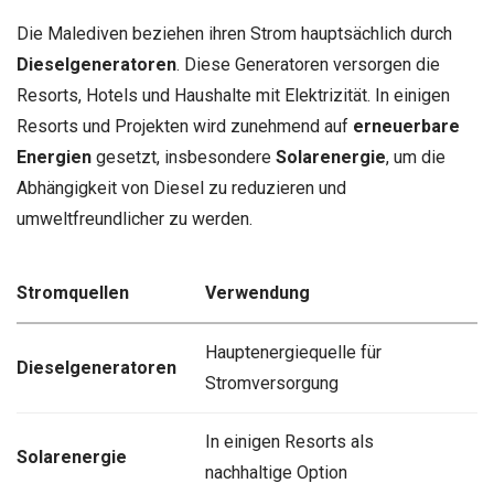
Die Malediven beziehen ihren Strom hauptsächlich durch
Dieselgeneratoren
. Diese Generatoren versorgen die
Resorts, Hotels und Haushalte mit Elektrizität. In einigen
Resorts und Projekten wird zunehmend auf
erneuerbare
Energien
gesetzt, insbesondere
Solarenergie
, um die
Abhängigkeit von Diesel zu reduzieren und
umweltfreundlicher zu werden.
Stromquellen
Verwendung
Hauptenergiequelle für
Dieselgeneratoren
Stromversorgung
In einigen Resorts als
Solarenergie
nachhaltige Option