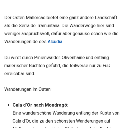
Der Osten Mallorcas bietet eine ganz andere Landschaft
als die Serra de Tramuntana. Die Wanderwege hier sind
weniger anspruchsvoll, dafür aber genauso schön wie die
Wanderungen de ses
Alcúdia
.
Du wirst durch Pinienwälder, Olivenhaine und entlang
malerischer Buchten geführt, die teilweise nur zu Fuß
erreichbar sind.
Wanderungen im Osten:
Cala d’Or nach Mondragó:
Eine wunderschöne Wanderung entlang der Küste von
Cala d’Or, die zu den schönsten Wanderungen auf