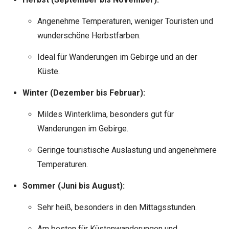
Angenehme Temperaturen, weniger Touristen und
wunderschöne Herbstfarben.
Ideal für Wanderungen im Gebirge und an der
Küste.
Winter (Dezember bis Februar):
Mildes Winterklima, besonders gut für
Wanderungen im Gebirge.
Geringe touristische Auslastung und angenehmere
Temperaturen.
Sommer (Juni bis August):
Sehr heiß, besonders in den Mittagsstunden.
Am besten für Küstenwanderungen und