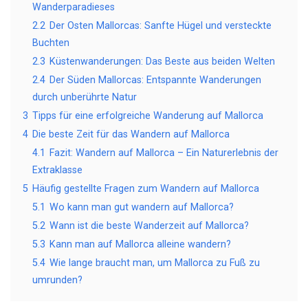
Wanderparadieses
2.2
Der Osten Mallorcas: Sanfte Hügel und versteckte
Buchten
2.3
Küstenwanderungen: Das Beste aus beiden Welten
2.4
Der Süden Mallorcas: Entspannte Wanderungen
durch unberührte Natur
3
Tipps für eine erfolgreiche Wanderung auf Mallorca
4
Die beste Zeit für das Wandern auf Mallorca
4.1
Fazit: Wandern auf Mallorca – Ein Naturerlebnis der
Extraklasse
5
Häufig gestellte Fragen zum Wandern auf Mallorca
5.1
Wo kann man gut wandern auf Mallorca?
5.2
Wann ist die beste Wanderzeit auf Mallorca?
5.3
Kann man auf Mallorca alleine wandern?
5.4
Wie lange braucht man, um Mallorca zu Fuß zu
umrunden?