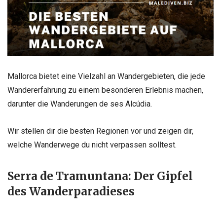
Mallorca bietet eine Vielzahl an Wandergebieten, die jede
Wandererfahrung zu einem besonderen Erlebnis machen,
darunter die Wanderungen de ses Alcúdia.
Wir stellen dir die besten Regionen vor und zeigen dir,
welche Wanderwege du nicht verpassen solltest.
Serra de Tramuntana: Der Gipfel
des Wanderparadieses