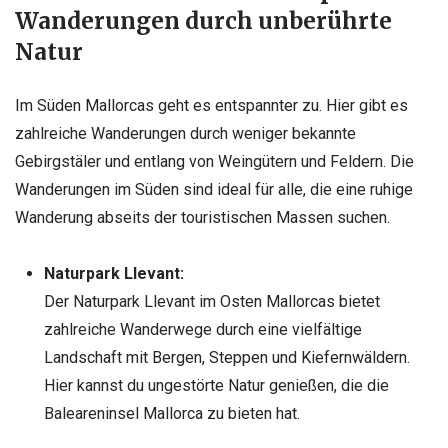
Wanderungen durch unberührte
Natur
Im Süden Mallorcas geht es entspannter zu. Hier gibt es
zahlreiche Wanderungen durch weniger bekannte
Gebirgstäler und entlang von Weingütern und Feldern. Die
Wanderungen im Süden sind ideal für alle, die eine ruhige
Wanderung abseits der touristischen Massen suchen.
Naturpark Llevant:
Der Naturpark Llevant im Osten Mallorcas bietet
zahlreiche Wanderwege durch eine vielfältige
Landschaft mit Bergen, Steppen und Kiefernwäldern.
Hier kannst du ungestörte Natur genießen, die die
Baleareninsel Mallorca zu bieten hat.