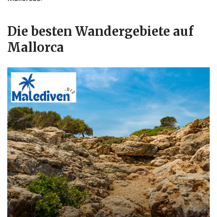
Die besten Wandergebiete auf
Mallorca