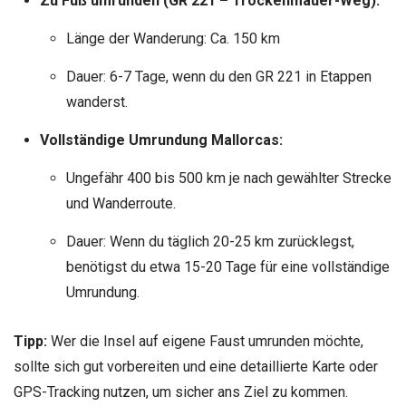
Zu Fuß umrunden (GR 221 – Trockenmauer-Weg):
Länge der Wanderung: Ca. 150 km
Dauer: 6-7 Tage, wenn du den GR 221 in Etappen
wanderst.
Vollständige Umrundung Mallorcas:
Ungefähr 400 bis 500 km je nach gewählter Strecke
und Wanderroute.
Dauer: Wenn du täglich 20-25 km zurücklegst,
benötigst du etwa 15-20 Tage für eine vollständige
Umrundung.
Tipp:
Wer die Insel auf eigene Faust umrunden möchte,
sollte sich gut vorbereiten und eine detaillierte Karte oder
GPS-Tracking nutzen, um sicher ans Ziel zu kommen.