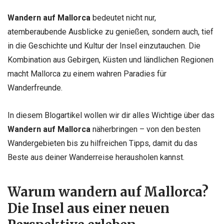
Wandern auf Mallorca
bedeutet nicht nur,
atemberaubende Ausblicke zu genießen, sondern auch, tief
in die Geschichte und Kultur der Insel einzutauchen. Die
Kombination aus Gebirgen, Küsten und ländlichen Regionen
macht Mallorca zu einem wahren Paradies für
Wanderfreunde.
In diesem Blogartikel wollen wir dir alles Wichtige über das
Wandern auf Mallorca
näherbringen – von den besten
Wandergebieten bis zu hilfreichen Tipps, damit du das
Beste aus deiner Wanderreise herausholen kannst.
Warum wandern auf Mallorca?
Die Insel aus einer neuen