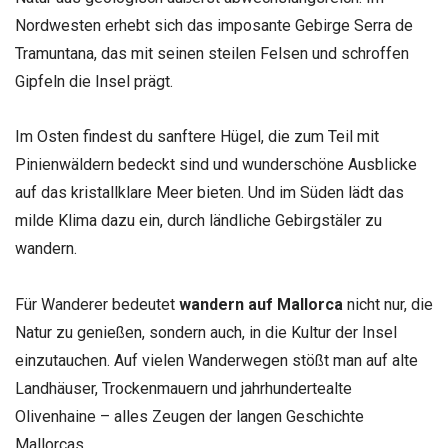
Nordwesten erhebt sich das imposante Gebirge Serra de
Tramuntana, das mit seinen steilen Felsen und schroffen
Gipfeln die Insel prägt.
Im Osten findest du sanftere Hügel, die zum Teil mit
Pinienwäldern bedeckt sind und wunderschöne Ausblicke
auf das kristallklare Meer bieten. Und im Süden lädt das
milde Klima dazu ein, durch ländliche Gebirgstäler zu
wandern.
Für Wanderer bedeutet
wandern auf Mallorca
nicht nur, die
Natur zu genießen, sondern auch, in die Kultur der Insel
einzutauchen. Auf vielen Wanderwegen stößt man auf alte
Landhäuser, Trockenmauern und jahrhundertealte
Olivenhaine – alles Zeugen der langen Geschichte
Mallorcas.