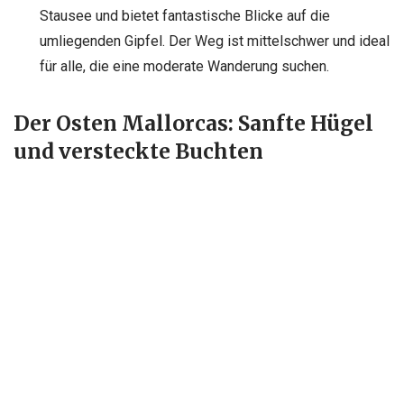
Stausee und bietet fantastische Blicke auf die
umliegenden Gipfel. Der Weg ist mittelschwer und ideal
für alle, die eine moderate Wanderung suchen.
Der Osten Mallorcas: Sanfte Hügel
und versteckte Buchten