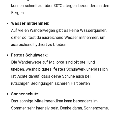
können schnell auf über 30°C steigen, besonders in den
Bergen.
Wasser mitnehmen:
Auf vielen Wanderwegen gibt es keine Wasserquellen,
daher solltest du ausreichend Wasser mitnehmen, um
ausreichend hydriert zu bleiben.
Festes Schuhwerk:
Die Wanderwege auf Mallorca sind oft steil und
uneben, weshalb gutes, festes Schuhwerk unerlässlich
ist. Achte darauf, dass deine Schuhe auch bei
rutschigen Bedingungen sicheren Halt bieten.
Sonnenschutz:
Das sonnige Mittelmeerkli­ma kann besonders im
Sommer sehr intensiv sein. Denke daran, Sonnencreme,