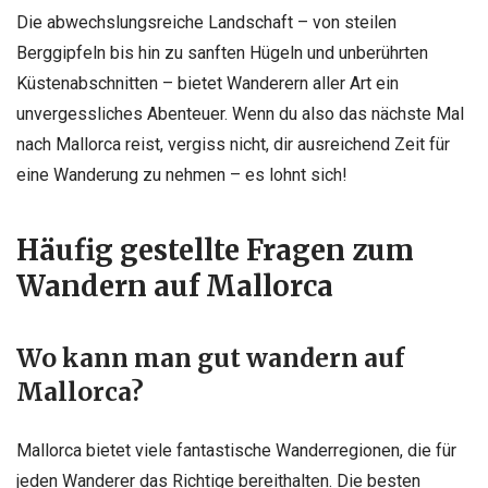
Die abwechslungsreiche Landschaft – von steilen
Berggipfeln bis hin zu sanften Hügeln und unberührten
Küstenabschnitten – bietet Wanderern aller Art ein
unvergessliches Abenteuer. Wenn du also das nächste Mal
nach Mallorca reist, vergiss nicht, dir ausreichend Zeit für
eine Wanderung zu nehmen – es lohnt sich!
Häufig gestellte Fragen zum
Wandern auf Mallorca
Wo kann man gut wandern auf
Mallorca?
Mallorca bietet viele fantastische Wanderregionen, die für
jeden Wanderer das Richtige bereithalten. Die besten