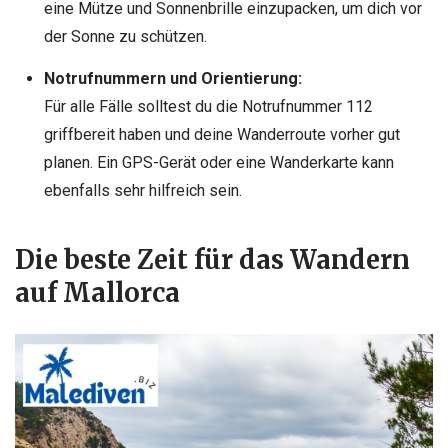
eine Mütze und Sonnenbrille einzupacken, um dich vor
der Sonne zu schützen.
Notrufnummern und Orientierung:
Für alle Fälle solltest du die Notrufnummer 112
griffbereit haben und deine Wanderroute vorher gut
planen. Ein GPS-Gerät oder eine Wanderkarte kann
ebenfalls sehr hilfreich sein.
Die beste Zeit für das Wandern
auf Mallorca