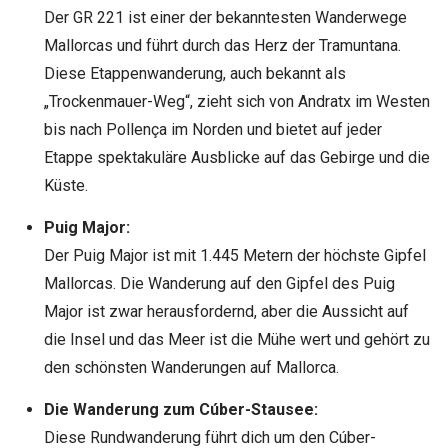
Der GR 221 ist einer der bekanntesten Wanderwege
Mallorcas und führt durch das Herz der Tramuntana.
Diese Etappenwanderung, auch bekannt als
„Trockenmauer-Weg“, zieht sich von Andratx im Westen
bis nach Pollença im Norden und bietet auf jeder
Etappe spektakuläre Ausblicke auf das Gebirge und die
Küste.
Puig Major:
Der Puig Major ist mit 1.445 Metern der höchste Gipfel
Mallorcas. Die Wanderung auf den Gipfel des Puig
Major ist zwar herausfordernd, aber die Aussicht auf
die Insel und das Meer ist die Mühe wert und gehört zu
den schönsten Wanderungen auf Mallorca.
Die Wanderung zum Cúber-Stausee:
Diese Rundwanderung führt dich um den Cúber-