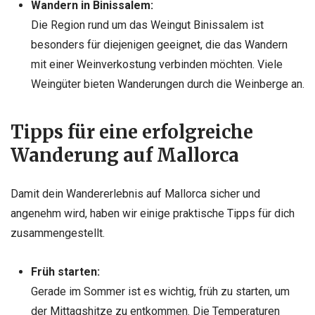
Wandern in Binissalem:
Die Region rund um das Weingut Binissalem ist
besonders für diejenigen geeignet, die das Wandern
mit einer Weinverkostung verbinden möchten. Viele
Weingüter bieten Wanderungen durch die Weinberge an.
Tipps für eine erfolgreiche
Wanderung auf Mallorca
Damit dein Wandererlebnis auf Mallorca sicher und
angenehm wird, haben wir einige praktische Tipps für dich
zusammengestellt.
Früh starten:
Gerade im Sommer ist es wichtig, früh zu starten, um
der Mittagshitze zu entkommen. Die Temperaturen