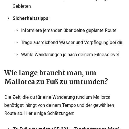
Gebieten.
Sicherheitstipps:
Informiere jemanden über deine geplante Route.
Trage ausreichend Wasser und Verpflegung bei dir.
Wähle Wanderungen je nach deinem Fitnesslevel.
Wie lange braucht man, um
Mallorca zu Fuß zu umrunden?
Die Zeit, die du für eine Wanderung rund um Mallorca
benötigst, hängt von deinem Tempo und der gewählten
Route ab. Hier einige Schätzungen: