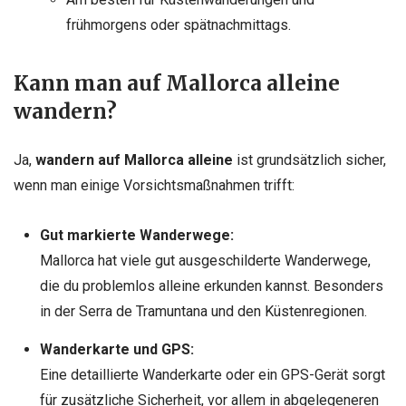
frühmorgens oder spätnachmittags.
Kann man auf Mallorca alleine
wandern?
Ja,
wandern auf Mallorca alleine
ist grundsätzlich sicher,
wenn man einige Vorsichtsmaßnahmen trifft:
Gut markierte Wanderwege:
Mallorca hat viele gut ausgeschilderte Wanderwege,
die du problemlos alleine erkunden kannst. Besonders
in der Serra de Tramuntana und den Küstenregionen.
Wanderkarte und GPS:
Eine detaillierte Wanderkarte oder ein GPS-Gerät sorgt
für zusätzliche Sicherheit, vor allem in abgelegeneren