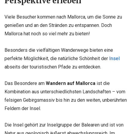
Perspektive erleben
Viele Besucher kommen nach Mallorca, um die Sonne zu
genießen und an den Stränden zu entspannen. Doch
Mallorca hat noch so viel mehr zu bieten!
Besonders die vielfältigen Wanderwege bieten eine
perfekte Möglichkeit, die natürliche Schönheit der
Insel
abseits der touristischen Pfade zu entdecken.
Das Besondere am
Wandern auf Mallorca
ist die
Kombination aus unterschiedlichsten Landschaften – vom
felsigen Gebirgsmassiv bis hin zu den weiten, unberührten
Feldern der Insel.
Die Insel gehört zur Inselgruppe der Balearen und ist von
Natur aus geologisch äußerst abwechslungsreich. Im