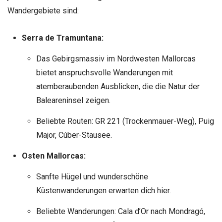
Wandergebiete sind:
Serra de Tramuntana:
Das Gebirgsmassiv im Nordwesten Mallorcas
bietet anspruchsvolle Wanderungen mit
atemberaubenden Ausblicken, die die Natur der
Baleareninsel zeigen.
Beliebte Routen: GR 221 (Trockenmauer-Weg), Puig
Major, Cúber-Stausee.
Osten Mallorcas:
Sanfte Hügel und wunderschöne
Küstenwanderungen erwarten dich hier.
Beliebte Wanderungen: Cala d’Or nach Mondragó,