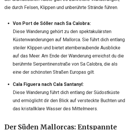
die durch Felsen, Klippen und unberührte Strände führen.
Von Port de Sóller nach Sa Calobra:
Diese Wanderung gehört zu den spektakulärsten
Küstenwanderungen auf Mallorca. Sie führt dich entlang
steiler Klippen und bietet atemberaubende Ausblicke
auf das Meer. Am Ende der Wanderung erreichst du die
berühmte Serpentinenstraße von Sa Calobra, die als
eine der schönsten Straßen Europas gilt.
Cala Figuera nach Cala Santanyí:
Diese Wanderung führt dich entlang der Südostküste
und ermöglicht dir den Blick auf versteckte Buchten und
das kristallklare Wasser des Mittelmeers.
Der Süden Mallorcas: Entspannte