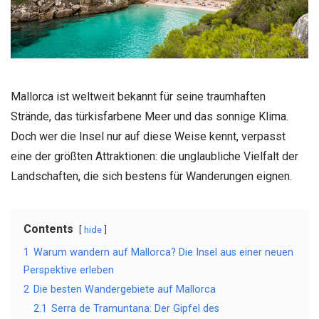
Mallorca ist weltweit bekannt für seine traumhaften
Strände, das türkisfarbene Meer und das sonnige Klima.
Doch wer die Insel nur auf diese Weise kennt, verpasst
eine der größten Attraktionen: die unglaubliche Vielfalt der
Landschaften, die sich bestens für Wanderungen eignen.
Contents
hide
1
Warum wandern auf Mallorca? Die Insel aus einer neuen
Perspektive erleben
2
Die besten Wandergebiete auf Mallorca
2.1
Serra de Tramuntana: Der Gipfel des