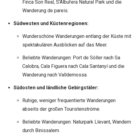
Finca Son Real, S’Albufera Natural Park und die
Wanderung de pareis.
Südwesten und Küstenregionen:
Wunderschöne Wanderungen entlang der Küste mit
spektakulären Ausblicken auf das Meer.
Beliebte Wanderungen: Port de Sóller nach Sa
Calobra, Cala Figuera nach Cala Santanyí und die
Wanderung nach Valldemossa.
Südosten und ländliche Gebirgstäler:
Ruhige, weniger frequentierte Wanderungen
abseits der großen Touristenströme.
Beliebte Wanderungen: Naturpark Llevant, Wandern
durch Binissalem.