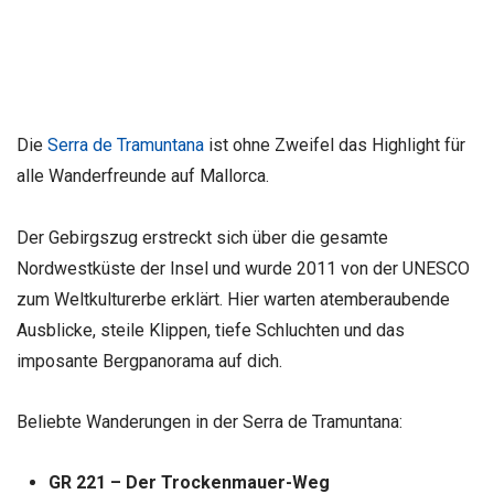
Die
Serra de Tramuntana
ist ohne Zweifel das Highlight für
alle Wanderfreunde auf Mallorca.
Der Gebirgszug erstreckt sich über die gesamte
Nordwestküste der Insel und wurde 2011 von der UNESCO
zum Weltkulturerbe erklärt. Hier warten atemberaubende
Ausblicke, steile Klippen, tiefe Schluchten und das
imposante Bergpanorama auf dich.
Beliebte Wanderungen in der Serra de Tramuntana:
GR 221 – Der Trockenmauer-Weg