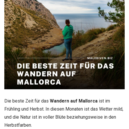
Die beste Zeit für das
Wandern auf Mallorca
ist im
Frühling und Herbst. In diesen Monaten ist das Wetter mild,
und die Natur ist in voller Blüte beziehungsweise in den
Herbstfarben.