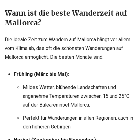
Wann ist die beste Wanderzeit auf
Mallorca?
Die ideale Zeit zum Wandern auf Mallorca hängt vor allem
vom Klima ab, das oft die schönsten Wanderungen auf
Mallorca ermöglicht. Die besten Monate sind:
Frühling (März bis Mai):
Mildes Wetter, blühende Landschaften und
angenehme Temperaturen zwischen 15 und 25°C
auf der Baleareninsel Mallorca.
Perfekt für Wanderungen in allen Regionen, auch in
den höheren Gebirgen.
Herbst (September bis November):