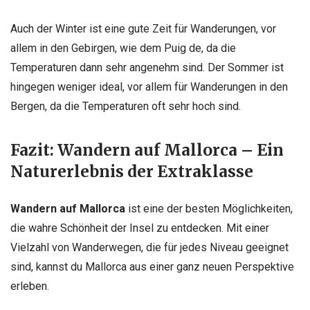
Auch der Winter ist eine gute Zeit für Wanderungen, vor
allem in den Gebirgen, wie dem Puig de, da die
Temperaturen dann sehr angenehm sind. Der Sommer ist
hingegen weniger ideal, vor allem für Wanderungen in den
Bergen, da die Temperaturen oft sehr hoch sind.
Fazit: Wandern auf Mallorca – Ein
Naturerlebnis der Extraklasse
Wandern auf Mallorca
ist eine der besten Möglichkeiten,
die wahre Schönheit der Insel zu entdecken. Mit einer
Vielzahl von Wanderwegen, die für jedes Niveau geeignet
sind, kannst du Mallorca aus einer ganz neuen Perspektive
erleben.