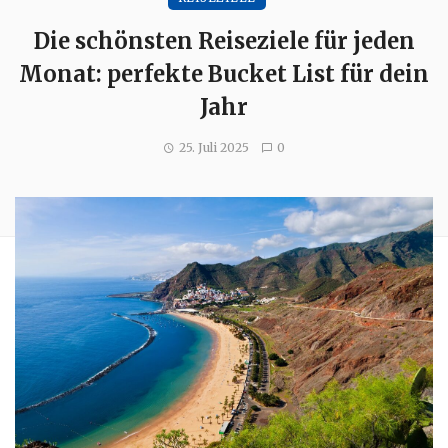
Die schönsten Reiseziele für jeden
Monat: perfekte Bucket List für dein
Jahr
25. Juli 2025
0