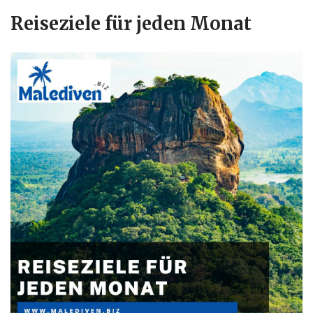
Reiseziele für jeden Monat