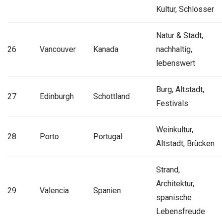
Kultur, Schlösser
Natur & Stadt,
26
Vancouver
Kanada
nachhaltig,
lebenswert
Burg, Altstadt,
27
Edinburgh
Schottland
Festivals
Weinkultur,
28
Porto
Portugal
Altstadt, Brücken
Strand,
Architektur,
29
Valencia
Spanien
spanische
Lebensfreude