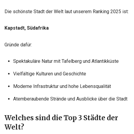
Die schönste Stadt der Welt laut unserem Ranking 2025 ist:
Kapstadt, Südafrika
Gründe dafür:
Spektakuläre Natur mit Tafelberg und Atlantikküste
Vielfältige Kulturen und Geschichte
Moderne Infrastruktur und hohe Lebensqualität
Atemberaubende Strände und Ausblicke über die Stadt
Welches sind die Top 3 Städte der
Welt?