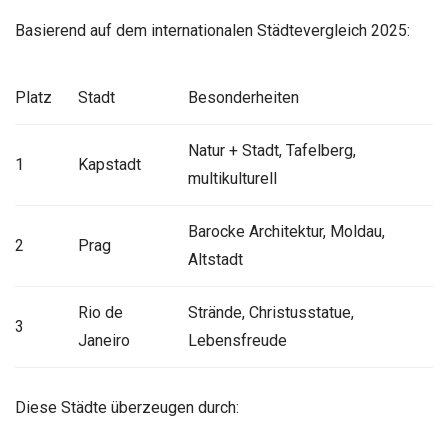
Basierend auf dem internationalen Städtevergleich 2025:
Platz
Stadt
Besonderheiten
Natur + Stadt, Tafelberg,
1
Kapstadt
multikulturell
Barocke Architektur, Moldau,
2
Prag
Altstadt
Rio de
Strände, Christusstatue,
3
Janeiro
Lebensfreude
Diese Städte überzeugen durch: