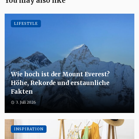
You may also like
LIFESTYLE
Wie hoch ist der Mount Everest?
Höhe, Rekorde und erstaunliche
Fakten
3. Juli 2026
INSPIRATION