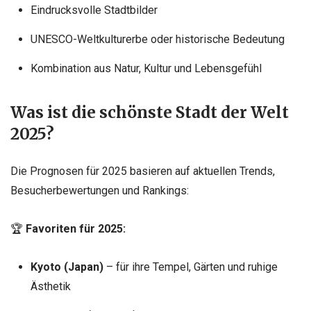
Eindrucksvolle Stadtbilder
UNESCO-Weltkulturerbe oder historische Bedeutung
Kombination aus Natur, Kultur und Lebensgefühl
Was ist die schönste Stadt der Welt
2025?
Die Prognosen für 2025 basieren auf aktuellen Trends,
Besucherbewertungen und Rankings:
🏆
Favoriten für 2025:
Kyoto (Japan)
– für ihre Tempel, Gärten und ruhige
Ästhetik