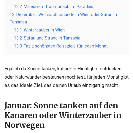
12.2
Malediven: Traumurlaub im Paradies
13
Dezember: Weihnachtsmärkte in Wien oder Safari in
Tansania
13.1
Winterzauber in Wien
13.2
Safari und Strand in Tansania
13.3
Fazit: schönsten Reiseziele für jeden Monat
Egal ob du Sonne tanken, kulturelle Highlights entdecken
oder Naturwunder bestaunen möchtest, für jeden Monat gibt
es das ideale Ziel, das deinen Urlaub einzigartig macht.
Januar: Sonne tanken auf den
Kanaren oder Winterzauber in
Norwegen