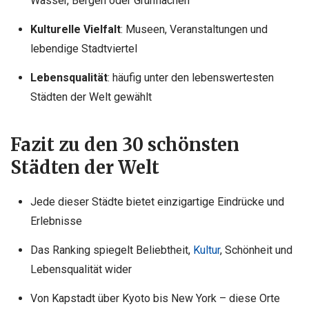
Wasser, Bergen oder Grünflächen
Kulturelle Vielfalt
: Museen, Veranstaltungen und
lebendige Stadtviertel
Lebensqualität
: häufig unter den lebenswertesten
Städten der Welt gewählt
Fazit zu den 30 schönsten
Städten der Welt
Jede dieser Städte bietet einzigartige Eindrücke und
Erlebnisse
Das Ranking spiegelt Beliebtheit,
Kultur
, Schönheit und
Lebensqualität wider
Von Kapstadt über Kyoto bis New York – diese Orte