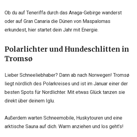
Ob du auf Teneriffa durch das Anaga-Gebirge wanderst
oder auf Gran Canaria die Dünen von Maspalomas
erkundest, hier startet dein Jahr mit Energie.
Polarlichter und Hundeschlitten in
Tromsø
Lieber Schneeliebhaber? Dann ab nach Norwegen! Tromsø
liegt nördlich des Polarkreises und ist im Januar einer der
besten Spots für Nordlichter. Mit etwas Glück tanzen sie
direkt über deinem Iglu.
Außerdem warten Schneemobile, Huskytouren und eine
arktische Sauna auf dich. Warm anziehen und los geht’s!