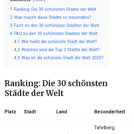
1
Ranking: Die 30 schönsten Städte der Welt
2
Was macht diese Städte so besonders?
3
Fazit zu den 30 schönsten Städten der Welt
4
FAQ zu den 30 schönsten Städten der Welt
4.1
Wie heißt die schönste Stadt der Welt?
4.2
Welches sind die Top 3 Städte der Welt?
4.3
Was ist die schönste Stadt der Welt 2025?
Ranking: Die 30 schönsten
Städte der Welt
Platz
Stadt
Land
Besonderheit
Tafelberg,