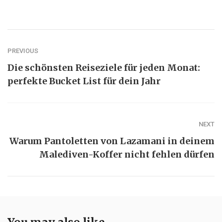
PREVIOUS
Die schönsten Reiseziele für jeden Monat:
perfekte Bucket List für dein Jahr
NEXT
Warum Pantoletten von Lazamani in deinem
Malediven-Koffer nicht fehlen dürfen