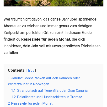
Wer träumt nicht davon, das ganze Jahr über spannende
Abenteuer zu erleben und immer genau zum richtigen
Zeitpunkt am perfekten Ort zu sein? In diesem Guide
findest du
Reiseziele für jeden Monat
, die dich
inspirieren, dein Jahr voll mit unvergesslichen Erlebnissen
zu füllen.
Contents
hide
1
Januar: Sonne tanken auf den Kanaren oder
Winterzauber in Norwegen
1.1
Strandurlaub auf Teneriffa oder Gran Canaria
1.2
Polarlichter und Hundeschlitten in Tromsø
2
Reiseziele für jeden Monat