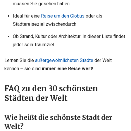
müssen Sie gesehen haben
Ideal für eine
Reise um den Globus
oder als
Städtereiseziel zwischendurch
Ob Strand, Kultur oder Architektur: In dieser Liste findet
jeder sein Traumziel
Lernen Sie die
außergewöhnlichsten Städte
der Welt
kennen – sie sind
immer eine Reise wert!
FAQ zu den 30 schönsten
Städten der Welt
Wie heißt die schönste Stadt der
Welt?