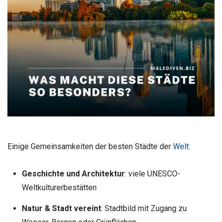
Einige Gemeinsamkeiten der besten Städte der
Welt
:
Geschichte und Architektur
: viele UNESCO-
Weltkulturerbestätten
Natur & Stadt vereint
: Stadtbild mit Zugang zu