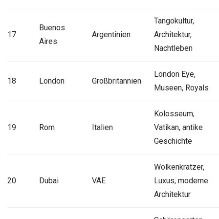
Tangokultur,
Buenos
17
Argentinien
Architektur,
Aires
Nachtleben
London Eye,
18
London
Großbritannien
Museen, Royals
Kolosseum,
19
Rom
Italien
Vatikan, antike
Geschichte
Wolkenkratzer,
20
Dubai
VAE
Luxus, moderne
Architektur