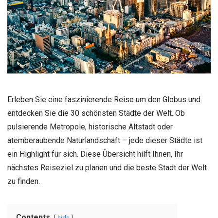
Erleben Sie eine faszinierende Reise um den Globus und
entdecken Sie die 30 schönsten Städte der Welt. Ob
pulsierende Metropole, historische Altstadt oder
atemberaubende Naturlandschaft – jede dieser Städte ist
ein Highlight für sich. Diese Übersicht hilft Ihnen, Ihr
nächstes Reiseziel zu planen und die beste Stadt der Welt
zu finden.
Contents
hide