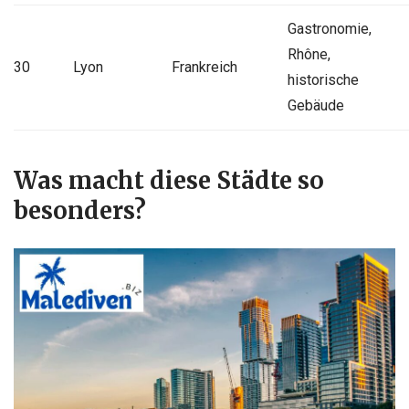
Gastronomie,
Rhône,
30
Lyon
Frankreich
historische
Gebäude
Was macht diese Städte so
besonders?