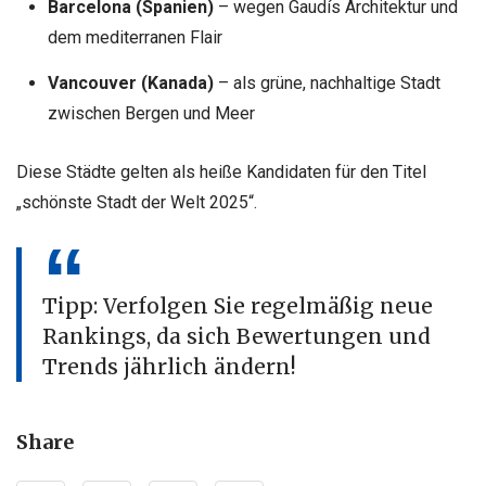
Barcelona (Spanien)
– wegen Gaudís Architektur und
dem mediterranen Flair
Vancouver (Kanada)
– als grüne, nachhaltige Stadt
zwischen Bergen und Meer
Diese Städte gelten als heiße Kandidaten für den Titel
„schönste Stadt der Welt 2025“.
Tipp: Verfolgen Sie regelmäßig neue
Rankings, da sich Bewertungen und
Trends jährlich ändern!
Share