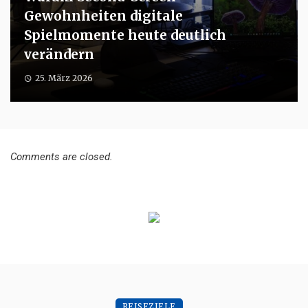
Gewohnheiten digitale
Spielmomente heute deutlich
verändern
25. März 2026
Comments are closed.
REISEZIELE