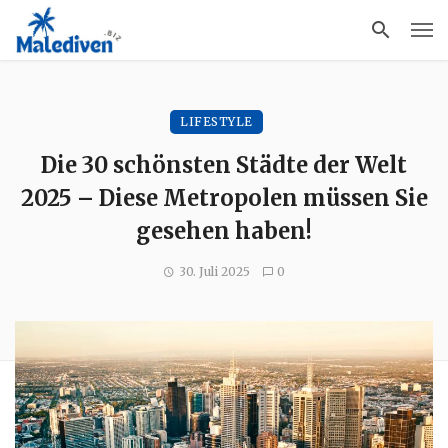
LIFESTYLE
Die 30 schönsten Städte der Welt
2025 – Diese Metropolen müssen Sie
gesehen haben!
30. Juli 2025
0