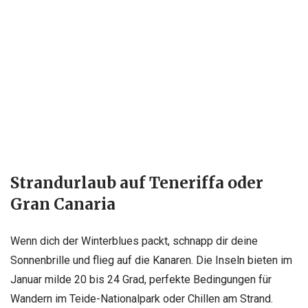
Strandurlaub auf Teneriffa oder
Gran Canaria
Wenn dich der Winterblues packt, schnapp dir deine
Sonnenbrille und flieg auf die Kanaren. Die Inseln bieten im
Januar milde 20 bis 24 Grad, perfekte Bedingungen für
Wandern im Teide-Nationalpark oder Chillen am Strand.